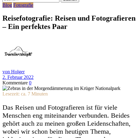
Blog
Fotografie
Reisefotografie: Reisen und Fotografieren
– Ein perfektes Paar
von Holger
2. Februar 2022
Kommentare
0
Lesezeit: ca.
7
Minuten
Das Reisen und Fotografieren ist für viele
Menschen eng miteinander verbunden. Beides
gehört auch zu meinen großen Leidenschaften,
wobei wir schon beim heutigen Thema,