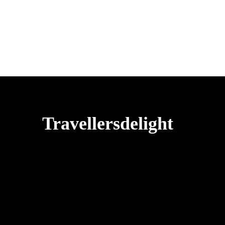
Travellersdelight