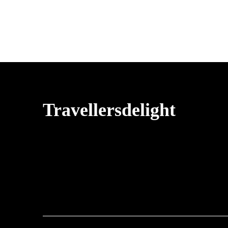
Travellersdelight