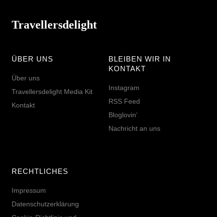
Travellersdelight
ÜBER UNS
BLEIBEN WIR IN
KONTAKT
Über uns
Instagram
Travellersdelight Media Kit
RSS Feed
Kontakt
Bloglovin‘
Nachricht an uns
RECHTLICHES
Impressum
Datenschutzerklärung