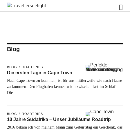
Travellersdelight
Blog
BLOG
ROADTRIPS
Die ersten Tage in Cape Town
Nach Cape Town zu kommen, ist für uns mittlerweile wie nach Hause
zu kommen. Den Flughafen kennen wir inzwischen fast im Schlaf.
Die…
BLOG
ROADTRIPS
10 Jahre Südafrika – Unser Jubiläums Roadtrip
2016 bekam ich von meinem Mann zum Geburtstag ein Geschenk, das