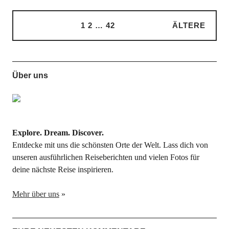
1
2
…
42
ÄLTERE
Über uns
Explore. Dream. Discover.
Entdecke mit uns die schönsten Orte der Welt. Lass dich von
unseren ausführlichen Reiseberichten und vielen Fotos für
deine nächste Reise inspirieren.
Mehr über uns
»