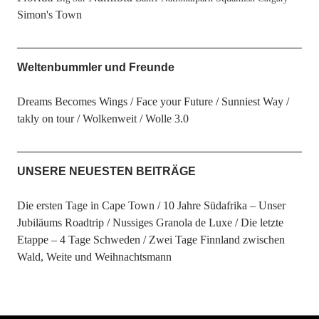
Simon's Town
Weltenbummler und Freunde
Dreams Becomes Wings
Face your Future
Sunniest Way
takly on tour
Wolkenweit
Wolle 3.0
UNSERE NEUESTEN BEITRÄGE
Die ersten Tage in Cape Town
10 Jahre Südafrika – Unser
Jubiläums Roadtrip
Nussiges Granola de Luxe
Die letzte
Etappe – 4 Tage Schweden
Zwei Tage Finnland zwischen
Wald, Weite und Weihnachtsmann