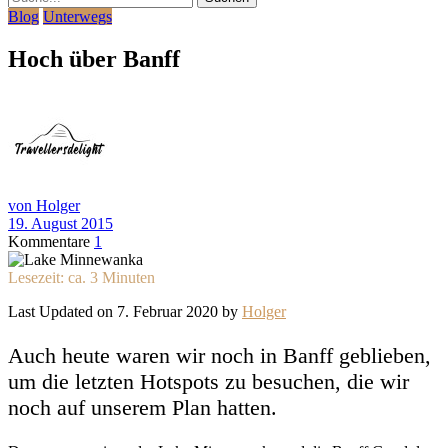
Blog
Unterwegs
Hoch über Banff
von Holger
19. August 2015
Kommentare
1
Lesezeit: ca.
3
Minuten
Last Updated on 7. Februar 2020 by
Holger
Auch heute waren wir noch in Banff geblieben,
um die letzten Hotspots zu besuchen, die wir
noch auf unserem Plan hatten.