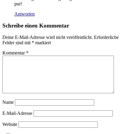
pur!
Antworten
Schreibe einen Kommentar
Deine E-Mail-Adresse wird nicht veröffentlicht.
Erforderliche
Felder sind mit
*
markiert
Kommentar
*
Name
E-Mail-Adresse
Website