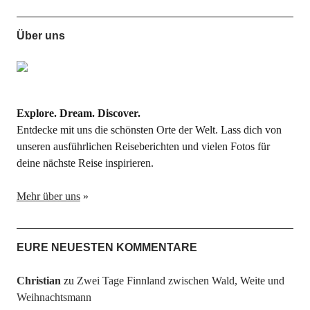
Über uns
Explore. Dream. Discover.
Entdecke mit uns die schönsten Orte der Welt. Lass dich von
unseren ausführlichen Reiseberichten und vielen Fotos für
deine nächste Reise inspirieren.
Mehr über uns
»
EURE NEUESTEN KOMMENTARE
Christian
zu
Zwei Tage Finnland zwischen Wald, Weite und
Weihnachtsmann