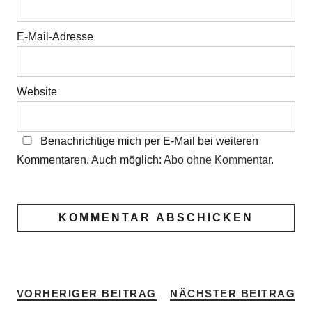
E-Mail-Adresse
Website
Benachrichtige mich per E-Mail bei weiteren
Kommentaren. Auch möglich:
Abo ohne Kommentar
.
VORHERIGER BEITRAG
NÄCHSTER BEITRAG