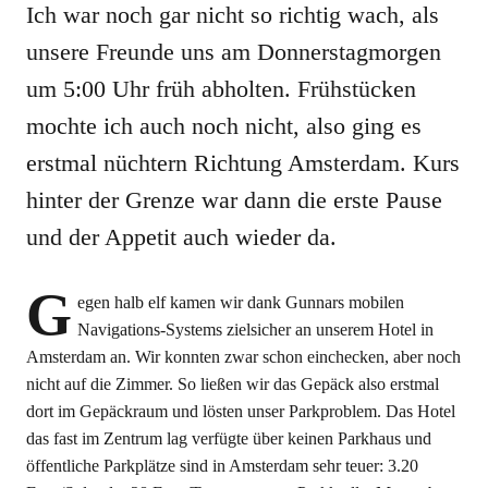
Ich war noch gar nicht so richtig wach, als
unsere Freunde uns am Donnerstagmorgen
um 5:00 Uhr früh abholten. Frühstücken
mochte ich auch noch nicht, also ging es
erstmal nüchtern Richtung Amsterdam. Kurs
hinter der Grenze war dann die erste Pause
und der Appetit auch wieder da.
G
egen halb elf kamen wir dank Gunnars mobilen
Navigations-Systems zielsicher an unserem Hotel in
Amsterdam an. Wir konnten zwar schon einchecken, aber noch
nicht auf die Zimmer. So ließen wir das Gepäck also erstmal
dort im Gepäckraum und lösten unser Parkproblem. Das Hotel
das fast im Zentrum lag verfügte über keinen Parkhaus und
öffentliche Parkplätze sind in Amsterdam sehr teuer: 3.20