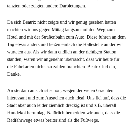
tanzten oder zeigten andere Darbietungen.
Da sich Beatrix nicht zeigte und wir genug gesehen hatten
machten wir uns gegen Mittag langsam auf den Weg zum
Hotel und mit der Straßenbahn zum Auto. Diese fuhren an dem
Tag etwas anders und ließen einfach die Haltestelle an der wir
warteten aus. Als wir dann endlich an der richtigen Station
standen, waren wir angenehm überrascht, dass wir heute für
die Fahrkarten nichts zu zahlen brauchten. Beatrix lud ein,
Danke.
Amsterdam an sich ist schön, wegen der vielen Grachten
interessant und zum Ausgehen auch ideal. Uns fiel auf, dass die
Stadt aber auch leider ziemlich dreckig ist und z.B. überall
Hundekot herumlag. Natürlich bemerkten wir auch, dass die
Radfahrwege etwas breiter sind als die Fußwege.