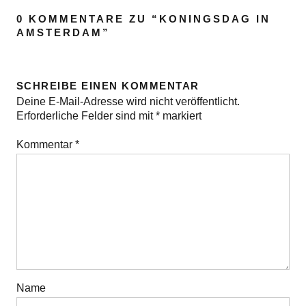
0 KOMMENTARE ZU “
KONINGSDAG IN
AMSTERDAM
”
SCHREIBE EINEN KOMMENTAR
Deine E-Mail-Adresse wird nicht veröffentlicht.
Erforderliche Felder sind mit
*
markiert
Kommentar
*
Name