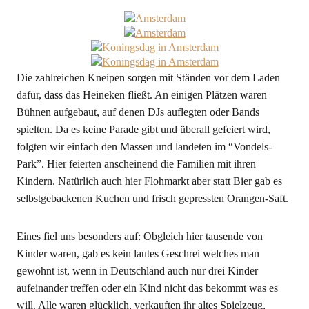
Die zahlreichen Kneipen sorgen mit Ständen vor dem Laden
dafür, dass das Heineken fließt. An einigen Plätzen waren
Bühnen aufgebaut, auf denen DJs auflegten oder Bands
spielten. Da es keine Parade gibt und überall gefeiert wird,
folgten wir einfach den Massen und landeten im “Vondels-
Park”. Hier feierten anscheinend die Familien mit ihren
Kindern. Natürlich auch hier Flohmarkt aber statt Bier gab es
selbstgebackenen Kuchen und frisch gepressten Orangen-Saft.
Eines fiel uns besonders auf: Obgleich hier tausende von
Kinder waren, gab es kein lautes Geschrei welches man
gewohnt ist, wenn in Deutschland auch nur drei Kinder
aufeinander treffen oder ein Kind nicht das bekommt was es
will. Alle waren glücklich, verkauften ihr altes Spielzeug,