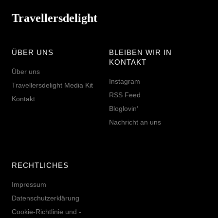
Travellersdelight
ÜBER UNS
BLEIBEN WIR IN
KONTAKT
Über uns
Instagram
Travellersdelight Media Kit
RSS Feed
Kontakt
Bloglovin‘
Nachricht an uns
RECHTLICHES
Impressum
Datenschutzerklärung
Cookie-Richtlinie und -