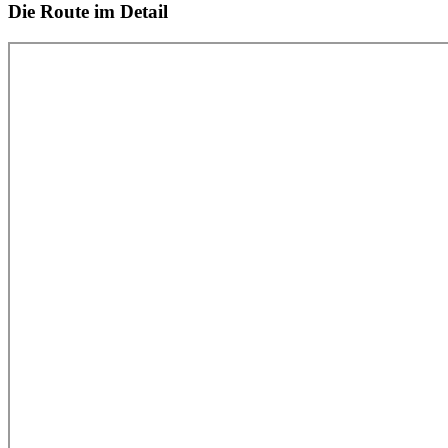
Die Route im Detail