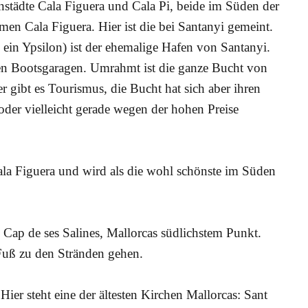
enstädte Cala Figuera und Cala Pi, beide im Süden der
men Cala Figuera. Hier ist die bei Santanyi gemeint.
 ein Ypsilon) ist der ehemalige Hafen von Santanyi.
ren Bootsgaragen. Umrahmt ist die ganze Bucht von
 gibt es Tourismus, die Bucht hat sich aber ihren
er vielleicht gerade wegen der hohen Preise
Cala Figuera und wird als die wohl schönste im Süden
 Cap de ses Salines, Mallorcas südlichstem Punkt.
uß zu den Stränden gehen.
ier steht eine der ältesten Kirchen Mallorcas: Sant