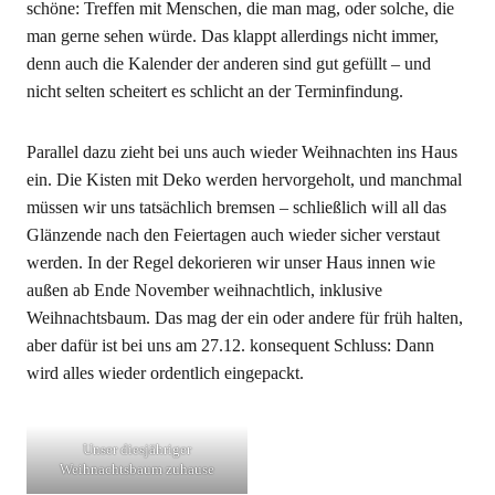
schöne: Treffen mit Menschen, die man mag, oder solche, die
man gerne sehen würde. Das klappt allerdings nicht immer,
denn auch die Kalender der anderen sind gut gefüllt – und
nicht selten scheitert es schlicht an der Terminfindung.
Parallel dazu zieht bei uns auch wieder Weihnachten ins Haus
ein. Die Kisten mit Deko werden hervorgeholt, und manchmal
müssen wir uns tatsächlich bremsen – schließlich will all das
Glänzende nach den Feiertagen auch wieder sicher verstaut
werden. In der Regel dekorieren wir unser Haus innen wie
außen ab Ende November weihnachtlich, inklusive
Weihnachtsbaum. Das mag der ein oder andere für früh halten,
aber dafür ist bei uns am 27.12. konsequent Schluss: Dann
wird alles wieder ordentlich eingepackt.
Unser diesjähriger
Weihnachtsbaum zuhause