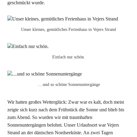
geschmückt wurde.
Unser kleines, gemütliches Ferienhaus in Vejers Strand
Einfach nur schön.
….und so schöne Sonnenuntergänge
Wir hatten großes Wetterglück: Zwar war es kalt, doch meist
zeigte sich kurz nach dem Frühstück die Sonne und blieb bis
zum Abend. So wurden wir mit traumhaften
Sonnenuntergängen belohnt. Unser Urlaubsort war Vejers
Strand an der dänischen Nordseeküste. An zwei Tagen