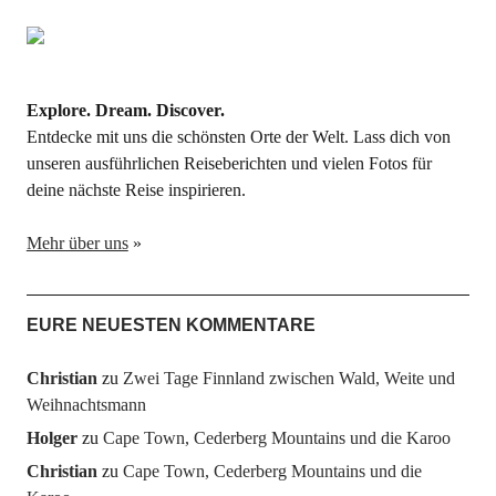
Explore. Dream. Discover.
Entdecke mit uns die schönsten Orte der Welt. Lass dich von
unseren ausführlichen Reiseberichten und vielen Fotos für
deine nächste Reise inspirieren.
Mehr über uns
»
EURE NEUESTEN KOMMENTARE
Christian
zu
Zwei Tage Finnland zwischen Wald, Weite und
Weihnachtsmann
Holger
zu
Cape Town, Cederberg Mountains und die Karoo
Christian
zu
Cape Town, Cederberg Mountains und die