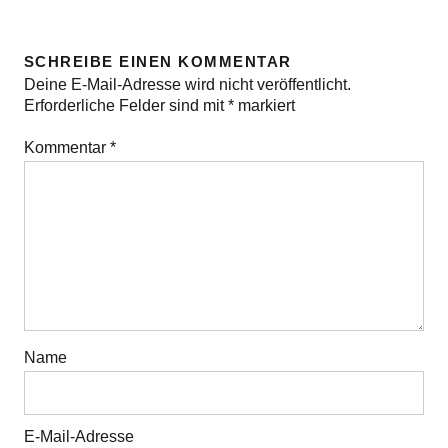
SCHREIBE EINEN KOMMENTAR
Deine E-Mail-Adresse wird nicht veröffentlicht.
Erforderliche Felder sind mit
*
markiert
Kommentar
*
Name
E-Mail-Adresse