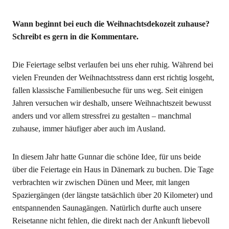
Wann beginnt bei euch die Weihnachtsdekozeit zuhause?
Schreibt es gern in die Kommentare.
Die Feiertage selbst verlaufen bei uns eher ruhig. Während bei
vielen Freunden der Weihnachtsstress dann erst richtig losgeht,
fallen klassische Familienbesuche für uns weg. Seit einigen
Jahren versuchen wir deshalb, unsere Weihnachtszeit bewusst
anders und vor allem stressfrei zu gestalten – manchmal
zuhause, immer häufiger aber auch im Ausland.
In diesem Jahr hatte Gunnar die schöne Idee, für uns beide
über die Feiertage ein Haus in Dänemark zu buchen. Die Tage
verbrachten wir zwischen Dünen und Meer, mit langen
Spaziergängen (der längste tatsächlich über 20 Kilometer) und
entspannenden Saunagängen. Natürlich durfte auch unsere
Reisetanne nicht fehlen, die direkt nach der Ankunft liebevoll