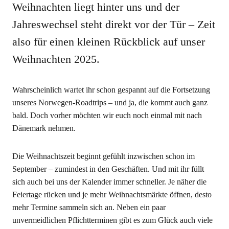
Weihnachten liegt hinter uns und der
Jahreswechsel steht direkt vor der Tür – Zeit
also für einen kleinen Rückblick auf unser
Weihnachten 2025.
Wahrscheinlich wartet ihr schon gespannt auf die Fortsetzung
unseres Norwegen-Roadtrips – und ja, die kommt auch ganz
bald. Doch vorher möchten wir euch noch einmal mit nach
Dänemark nehmen.
Die Weihnachtszeit beginnt gefühlt inzwischen schon im
September – zumindest in den Geschäften. Und mit ihr füllt
sich auch bei uns der Kalender immer schneller. Je näher die
Feiertage rücken und je mehr Weihnachtsmärkte öffnen, desto
mehr Termine sammeln sich an. Neben ein paar
unvermeidlichen Pflichtterminen gibt es zum Glück auch viele