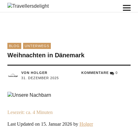
Travellersdelight
BLOG
UNTERWEGS
Weihnachten in Dänemark
VON HOLGER
KOMMENTARE
0
31. DEZEMBER 2025
Lesezeit: ca.
4
Minuten
Last Updated on 15. Januar 2026 by
Holger