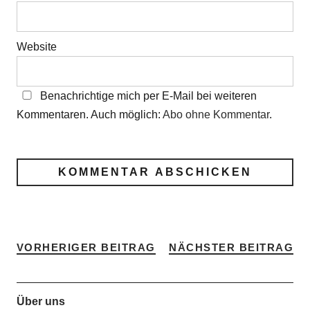
Website
Benachrichtige mich per E-Mail bei weiteren
Kommentaren. Auch möglich:
Abo ohne Kommentar
.
VORHERIGER BEITRAG
NÄCHSTER BEITRAG
Über uns