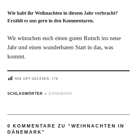
Wie habt ihr Weihnachten in diesem Jahr verbracht?
Erzählt es uns gern in den Kommentaren.
Wir wünschen euch einen guten Rutsch ins neue
Jahr und einen wunderbaren Start in das, was
kommt.
WIE OFT GELESEN:
178
SCHLAGWÖRTER
DÄNEMARK
0 KOMMENTARE ZU “
WEIHNACHTEN IN
DÄNEMARK
”