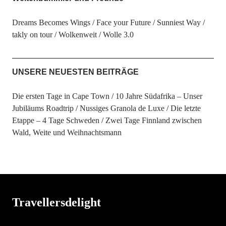
Dreams Becomes Wings
Face your Future
Sunniest Way
takly on tour
Wolkenweit
Wolle 3.0
UNSERE NEUESTEN BEITRÄGE
Die ersten Tage in Cape Town
10 Jahre Südafrika – Unser
Jubiläums Roadtrip
Nussiges Granola de Luxe
Die letzte
Etappe – 4 Tage Schweden
Zwei Tage Finnland zwischen
Wald, Weite und Weihnachtsmann
Travellersdelight