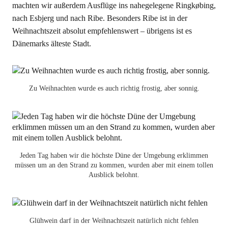
machten wir außerdem Ausflüge ins nahegelegene Ringkøbing,
nach Esbjerg und nach Ribe. Besonders Ribe ist in der
Weihnachtszeit absolut empfehlenswert – übrigens ist es
Dänemarks älteste Stadt.
Zu Weihnachten wurde es auch richtig frostig, aber sonnig.
Jeden Tag haben wir die höchste Düne der Umgebung erklimmen
müssen um an den Strand zu kommen, wurden aber mit einem tollen
Ausblick belohnt.
Glühwein darf in der Weihnachtszeit natürlich nicht fehlen