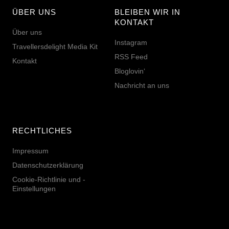
ÜBER UNS
BLEIBEN WIR IN
KONTAKT
Über uns
Instagram
Travellersdelight Media Kit
RSS Feed
Kontakt
Bloglovin‘
Nachricht an uns
RECHTLICHES
Impressum
Datenschutzerklärung
Cookie-Richtlinie und -
Einstellungen