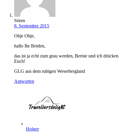
Sören
8. September 2015
Ohje Ohje,
hallo Ihr Beiden,
das ist ja echt zum grau werden, Bernie und ich drücken
Euch!
GLG aus dem ruhigen Weserbergland
Antworten
Holger