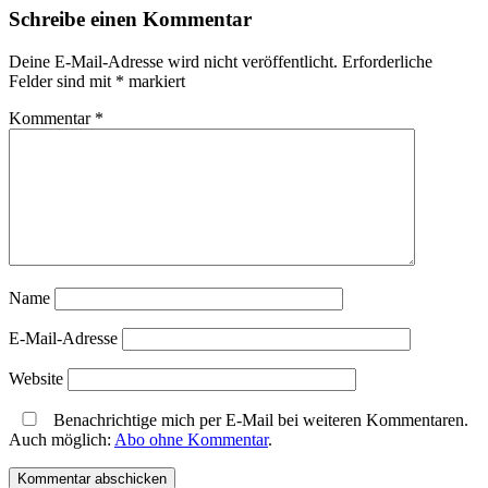
Schreibe einen Kommentar
Deine E-Mail-Adresse wird nicht veröffentlicht.
Erforderliche
Felder sind mit
*
markiert
Kommentar
*
Name
E-Mail-Adresse
Website
Benachrichtige mich per E-Mail bei weiteren Kommentaren.
Auch möglich:
Abo ohne Kommentar
.