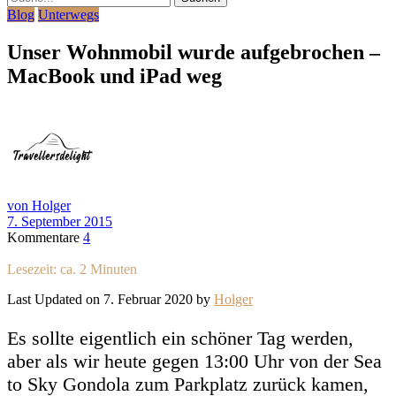
Blog
Unterwegs
Unser Wohnmobil wurde aufgebrochen –
MacBook und iPad weg
von Holger
7. September 2015
Kommentare
4
Lesezeit: ca.
2
Minuten
Last Updated on 7. Februar 2020 by
Holger
Es sollte eigentlich ein schöner Tag werden,
aber als wir heute gegen 13:00 Uhr von der Sea
to Sky Gondola zum Parkplatz zurück kamen,