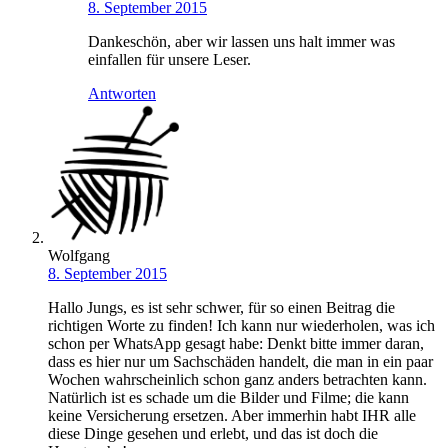
8. September 2015
Dankeschön, aber wir lassen uns halt immer was
einfallen für unsere Leser.
Antworten
Wolfgang
8. September 2015
Hallo Jungs, es ist sehr schwer, für so einen Beitrag die
richtigen Worte zu finden! Ich kann nur wiederholen, was ich
schon per WhatsApp gesagt habe: Denkt bitte immer daran,
dass es hier nur um Sachschäden handelt, die man in ein paar
Wochen wahrscheinlich schon ganz anders betrachten kann.
Natürlich ist es schade um die Bilder und Filme; die kann
keine Versicherung ersetzen. Aber immerhin habt IHR alle
diese Dinge gesehen und erlebt, und das ist doch die