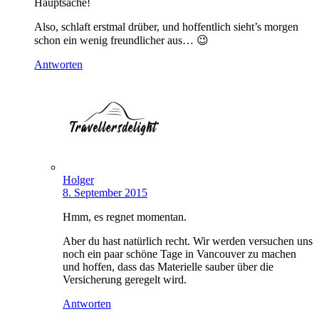
Hauptsache!
Also, schlaft erstmal drüber, und hoffentlich sieht’s morgen
schon ein wenig freundlicher aus… 😉
Antworten
Holger
8. September 2015
Hmm, es regnet momentan.
Aber du hast natürlich recht. Wir werden versuchen uns
noch ein paar schöne Tage in Vancouver zu machen
und hoffen, dass das Materielle sauber über die
Versicherung geregelt wird.
Antworten