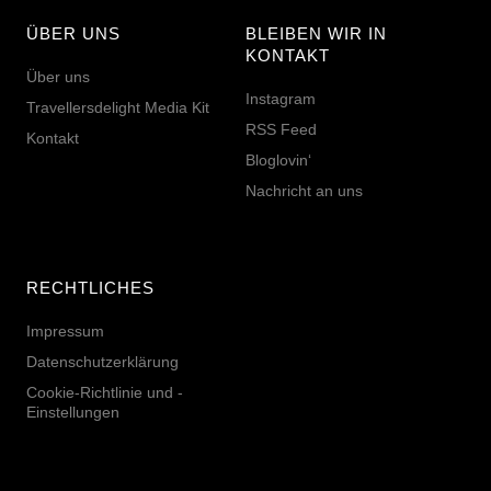
ÜBER UNS
BLEIBEN WIR IN
KONTAKT
Über uns
Instagram
Travellersdelight Media Kit
RSS Feed
Kontakt
Bloglovin‘
Nachricht an uns
RECHTLICHES
Impressum
Datenschutzerklärung
Cookie-Richtlinie und -
Einstellungen