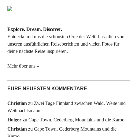
Explore. Dream. Discover.
Entdecke mit uns die schönsten Orte der Welt. Lass dich von
unseren ausführlichen Reiseberichten und vielen Fotos für
deine nächste Reise inspirieren.
Mehr über uns
»
EURE NEUESTEN KOMMENTARE
Christian
zu
Zwei Tage Finnland zwischen Wald, Weite und
Weihnachtsmann
Holger
zu
Cape Town, Cederberg Mountains und die Karoo
Christian
zu
Cape Town, Cederberg Mountains und die
Karoo