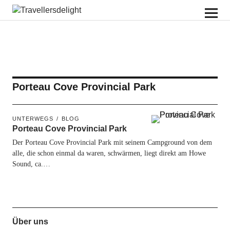
Travellersdelight
Porteau Cove Provincial Park
UNTERWEGS
BLOG
Porteau Cove Provincial Park
Der Porteau Cove Provincial Park mit seinem Campground von dem
alle, die schon einmal da waren, schwärmen, liegt direkt am Howe
Sound, ca.…
Über uns