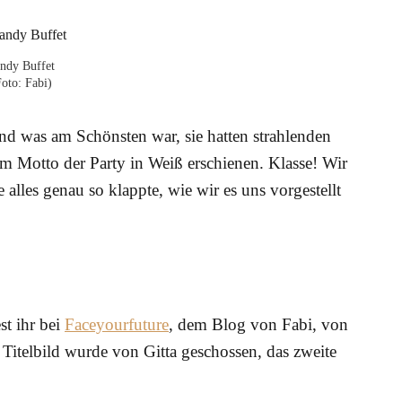
ndy Buffet
Foto: Fabi)
nd was am Schönsten war, sie hatten strahlenden
 Motto der Party in Weiß erschienen. Klasse! Wir
alles genau so klappte, wie wir es uns vorgestellt
st ihr bei
Faceyourfuture
, dem Blog von Fabi, von
Titelbild wurde von Gitta geschossen, das zweite