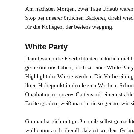
Am nächsten Morgen, zwei Tage Urlaub waren 
Stop bei unserer örtlichen Bäckerei, direkt wie
für die Kollegen, der bestens wegging.
White Party
Damit waren die Feierlichkeiten natürlich nich
gerne um uns haben, noch zu einer White Party 
Highlight der Woche werden. Die Vorbereitun
ihren Höhepunkt in den letzten Wochen. Schon
Quadratmeter unseres Gartens mit einem strahl
Breitengraden, weiß man ja nie so genau, wie si
Gunnar hat sich mit größtenteils selbst gemacht
wollte nun auch überall platziert werden. Getan