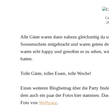
Ca
(
Alle Gäste waren dann nahezu gleichzeitig da u
Sonnenschein mitgebracht und waren getreu dem
waren echt happy und genoßen es zu sehen, wie 
hatten.
Tolle Gäste, tolles Essen, tolle Woche!
Einen weiteren Blogbeitrag über die Party finde
dem auch ein paar der Fotos hier stammen. Das 
Foto von
Wolfgang
.