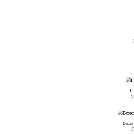
Le
(
Bestes
(