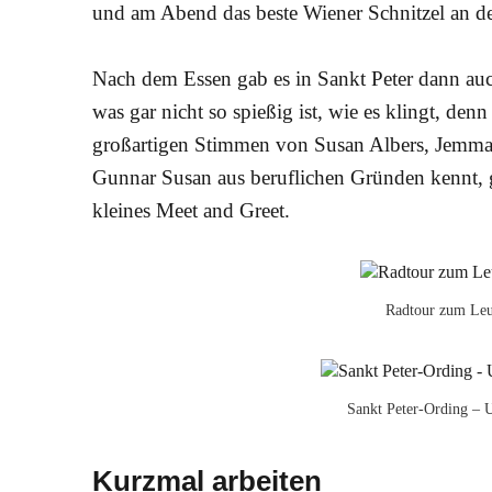
und am Abend das beste Wiener Schnitzel an d
Nach dem Essen gab es in Sankt Peter dann au
was gar nicht so spießig ist, wie es klingt, de
großartigen Stimmen von Susan Albers, Jemma 
Gunnar Susan aus beruflichen Gründen kennt, 
kleines Meet and Greet.
Radtour zum Leu
Sankt Peter-Ording – 
Kurzmal arbeiten