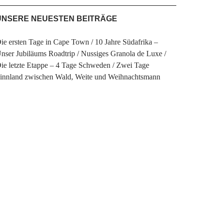
UNSERE NEUESTEN BEITRÄGE
ie ersten Tage in Cape Town
10 Jahre Südafrika –
nser Jubiläums Roadtrip
Nussiges Granola de Luxe
ie letzte Etappe – 4 Tage Schweden
Zwei Tage
innland zwischen Wald, Weite und Weihnachtsmann