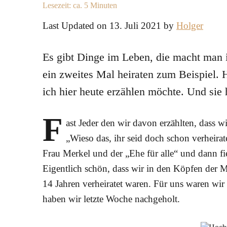
Lesezeit: ca.
5
Minuten
Last Updated on 13. Juli 2021 by
Holger
Es gibt Dinge im Leben, die macht man i
ein zweites Mal heiraten zum Beispiel. 
ich hier heute erzählen möchte. Und sie
F
ast Jeder den wir davon erzählten, dass wi
„Wieso das, ihr seid doch schon verheira
Frau Merkel und der „Ehe für alle“ und dann fi
Eigentlich schön, dass wir in den Köpfen der 
14 Jahren verheiratet waren. Für uns waren wir
haben wir letzte Woche nachgeholt.