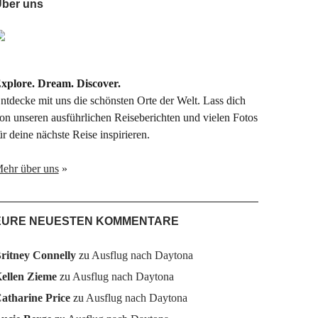
ber uns
xplore. Dream. Discover.
ntdecke mit uns die schönsten Orte der Welt. Lass dich
on unseren ausführlichen Reiseberichten und vielen Fotos
ür deine nächste Reise inspirieren.
ehr über uns
»
EURE NEUESTEN KOMMENTARE
ritney Connelly
zu
Ausflug nach Daytona
ellen Zieme
zu
Ausflug nach Daytona
atharine Price
zu
Ausflug nach Daytona