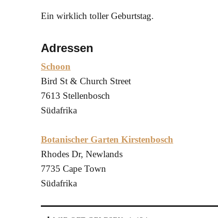
Ein wirklich toller Geburtstag.
Adressen
Schoon
Bird St & Church Street
7613 Stellenbosch
Südafrika
Botanischer Garten Kirstenbosch
Rhodes Dr, Newlands
7735 Cape Town
Südafrika