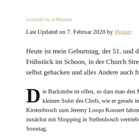
Lesezeit: ca.
4
Minuten
Last Updated on 7. Februar 2020 by
Holger
Heute ist mein Geburtstag, der 51. und d
Frühstück im Schoon, in der Church Stre
selbst gebacken und alles Andere auch fr
D
ie Backstube ist offen, so dass man den
kleinen Sohn des Chefs, wie er gerade 
Kirstenbosch zum Jeremy Loops Konzert fahren, 
zunächst mit Shopping in Stellenbosch vertrieb
Sonntag.