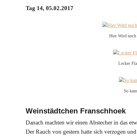
Tag 14, 05.02.2017
Hier Wird noch 
Lecker Fl
So kann
Weinstädtchen Franschhoek
Danach machten wir einen Abstecher in das etw
Der Rauch von gestern hatte sich verzogen un