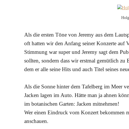
Holg
Als die ersten Töne von Jeremy aus dem Lauts
oft hatten wir den Anfang seiner Konzerte auf 
Stimmung war super und Jeremy sagt dem Publi
sollten, sondern dass wir erstmal gemütlich zu 
dem er alle seine Hits und auch Titel seines neu
Als die Sonne hinter dem Tafelberg im Meer ver
Jacken lagen im Auto. Hätte man ja ahnen könn
im botanischen Garten: Jacken mitnehmen!
Wer einen Eindruck vom Konzert bekommen mö
anschauen.