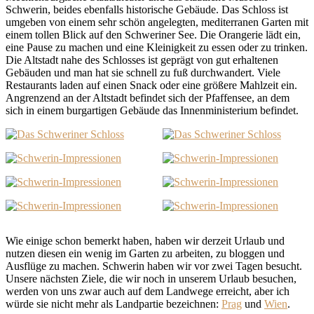
Schwerin, beides ebenfalls historische Gebäude. Das Schloss ist
umgeben von einem sehr schön angelegten, mediterranen Garten mit
einem tollen Blick auf den Schweriner See. Die Orangerie lädt ein,
eine Pause zu machen und eine Kleinigkeit zu essen oder zu trinken.
Die Altstadt nahe des Schlosses ist geprägt von gut erhaltenen
Gebäuden und man hat sie schnell zu fuß durchwandert. Viele
Restaurants laden auf einen Snack oder eine größere Mahlzeit ein.
Angrenzend an der Altstadt befindet sich der Pfaffensee, an dem
sich in einem burgartigen Gebäude das Innenministerium befindet.
Wie einige schon bemerkt haben, haben wir derzeit Urlaub und
nutzen diesen ein wenig im Garten zu arbeiten, zu bloggen und
Ausflüge zu machen. Schwerin haben wir vor zwei Tagen besucht.
Unsere nächsten Ziele, die wir noch in unserem Urlaub besuchen,
werden von uns zwar auch auf dem Landwege erreicht, aber ich
würde sie nicht mehr als Landpartie bezeichnen:
Prag
und
Wien
.