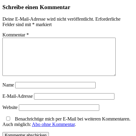
Schreibe einen Kommentar
Deine E-Mail-Adresse wird nicht veröffentlicht.
Erforderliche
Felder sind mit
*
markiert
Kommentar
*
Name
E-Mail-Adresse
Website
Benachrichtige mich per E-Mail bei weiteren Kommentaren.
Auch möglich:
Abo ohne Kommentar
.