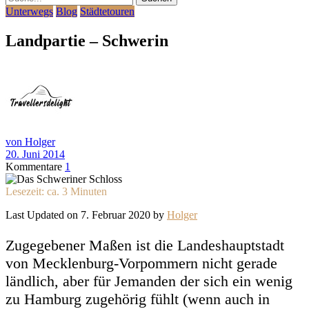
Unterwegs
Blog
Städtetouren
Landpartie – Schwerin
von Holger
20. Juni 2014
Kommentare
1
Lesezeit: ca.
3
Minuten
Last Updated on 7. Februar 2020 by
Holger
Zugegebener Maßen ist die Landeshauptstadt
von Mecklenburg-Vorpommern nicht gerade
ländlich, aber für Jemanden der sich ein wenig
zu Hamburg zugehörig fühlt (wenn auch in