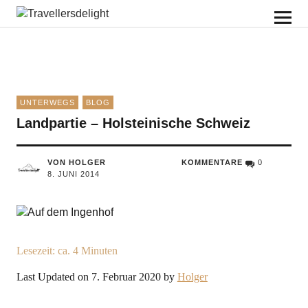
Travellersdelight
UNTERWEGS
BLOG
Landpartie – Holsteinische Schweiz
VON HOLGER
KOMMENTARE
0
8. JUNI 2014
Lesezeit: ca.
4
Minuten
Last Updated on 7. Februar 2020 by
Holger