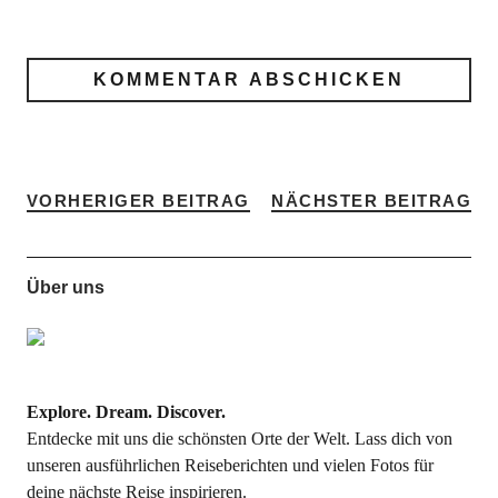
VORHERIGER BEITRAG
NÄCHSTER BEITRAG
Über uns
Explore. Dream. Discover.
Entdecke mit uns die schönsten Orte der Welt. Lass dich von
unseren ausführlichen Reiseberichten und vielen Fotos für
deine nächste Reise inspirieren.