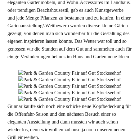
eleganten Gartenmöbeln, und Wohn-Accessoires im Landhaus-
oder trendigen Beachshousestil, gab es auch Kunstgewerbe
und jede Menge Pflanzen zu bestaunen und zu kaufen. In einer
Gartenausstellung/-Wettbewerb wurden diverse kleine Gärten
gezeigt, von denen man sich wunderbar für die Gestaltung des
eigenen inspirieren lassen könnte. Das Wetter war toll und so
genossen wir die Stunden auf dem Gut und sammelten auch für
einige Veränderungen bei uns im Haus und Garten neue Ideen.
Gunnar kaufte sich noch eine schicke neue Kopfbedeckung für
die Offenfahr-Saison und den nächsten Besuch einer so
eleganten Ausstellung und dann mussten wir auch schon
wieder los, denn wir wollten zuhause ja noch unseren neuen
Grill einweihen.