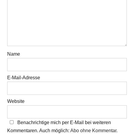
Name
E-Mail-Adresse
Website
Benachrichtige mich per E-Mail bei weiteren
Kommentaren. Auch möglich:
Abo ohne Kommentar
.