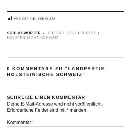
WIE OFT GELESEN:
856
SCHLAGWÖRTER
DEUTSCHLAND
•
EUROPA
•
HOLSTEINISCHE SCHWEIZ
0 KOMMENTARE ZU “
LANDPARTIE –
HOLSTEINISCHE SCHWEIZ
”
SCHREIBE EINEN KOMMENTAR
Deine E-Mail-Adresse wird nicht veröffentlicht.
Erforderliche Felder sind mit
*
markiert
Kommentar
*