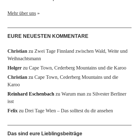
Mehr über uns
»
EURE NEUESTEN KOMMENTARE
Christian
zu
Zwei Tage Finnland zwischen Wald, Weite und
Weihnachtsmann
Holger
zu
Cape Town, Cederberg Mountains und die Karoo
Christian
zu
Cape Town, Cederberg Mountains und die
Karoo
Reinhard Eschenbach
zu
Warum man zu Silvester Berliner
isst
Felix
zu
Drei Tage Wien – Das solltest du dir ansehen
Das sind eure Lieblingsbeiträge