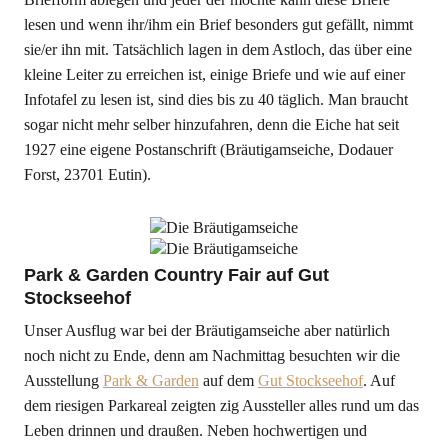
lesen und wenn ihr/ihm ein Brief besonders gut gefällt, nimmt
sie/er ihn mit. Tatsächlich lagen in dem Astloch, das über eine
kleine Leiter zu erreichen ist, einige Briefe und wie auf einer
Infotafel zu lesen ist, sind dies bis zu 40 täglich. Man braucht
sogar nicht mehr selber hinzufahren, denn die Eiche hat seit
1927 eine eigene Postanschrift (Bräutigamseiche, Dodauer
Forst, 23701 Eutin).
Park & Garden Country Fair auf Gut
Stockseehof
Unser Ausflug war bei der Bräutigamseiche aber natürlich
noch nicht zu Ende, denn am Nachmittag besuchten wir die
Ausstellung
Park & Garden
auf dem
Gut Stockseehof
. Auf
dem riesigen Parkareal zeigten zig Aussteller alles rund um das
Leben drinnen und draußen. Neben hochwertigen und