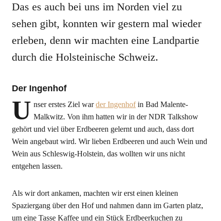
Das es auch bei uns im Norden viel zu
sehen gibt, konnten wir gestern mal wieder
erleben, denn wir machten eine Landpartie
durch die Holsteinische Schweiz.
Der Ingenhof
U
nser erstes Ziel war
der Ingenhof
in Bad Malente-
Malkwitz. Von ihm hatten wir in der NDR Talkshow
gehört und viel über Erdbeeren gelernt und auch, dass dort
Wein angebaut wird. Wir lieben Erdbeeren und auch Wein und
Wein aus Schleswig-Holstein, das wollten wir uns nicht
entgehen lassen.
Als wir dort ankamen, machten wir erst einen kleinen
Spaziergang über den Hof und nahmen dann im Garten platz,
um eine Tasse Kaffee und ein Stück Erdbeerkuchen zu