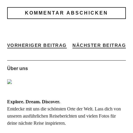
VORHERIGER BEITRAG
NÄCHSTER BEITRAG
Über uns
Explore. Dream. Discover.
Entdecke mit uns die schönsten Orte der Welt. Lass dich von
unseren ausführlichen Reiseberichten und vielen Fotos für
deine nächste Reise inspirieren.