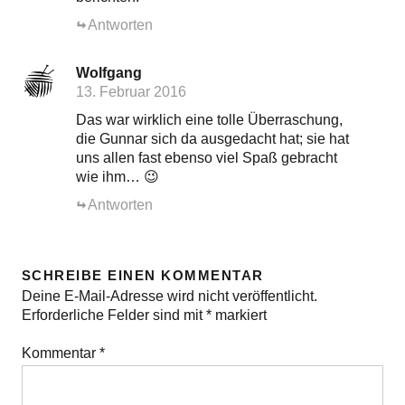
Antworten
Wolfgang
13. Februar 2016
Das war wirklich eine tolle Überraschung,
die Gunnar sich da ausgedacht hat; sie hat
uns allen fast ebenso viel Spaß gebracht
wie ihm… 😉
Antworten
SCHREIBE EINEN KOMMENTAR
Deine E-Mail-Adresse wird nicht veröffentlicht.
Erforderliche Felder sind mit
*
markiert
Kommentar
*