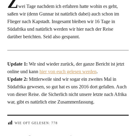
Z
wei Tage nachdem ich erfahren hatte wohin es geht,
saßen wir (denn Gunnar ist natürlich dabei) auch schon im
Flieger nach Kapstadt. Insgesamt bleiben wir 16 Tage in
Südafrika und natürlich werden wir hier nach der Reise
darüber berichten. Seid also gespannt.
Update 1:
Wir sind wieder zurück, der ganze Bericht ist jetzt
online und kann
hier von euch gelesen werden
.
Update 2:
Mittlerweile sind wir sogar ein zweites Mal in
Südafrika gewesen, so gut hat es uns 2016 dort gefallen. Auch
von dieser Reise. die Sicherlich nicht unsere letzte nach Afrika
war, gibt es natürlich eine Zusammenfassung.
WIE OFT GELESEN:
778