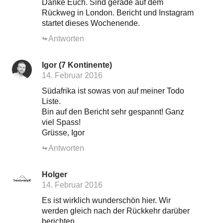
Danke Euch. Sind gerade auf dem
Rückweg in London. Bericht und Instagram
startet dieses Wochenende.
Antworten
Igor (7 Kontinente)
14. Februar 2016
Südafrika ist sowas von auf meiner Todo
Liste.
Bin auf den Bericht sehr gespannt! Ganz
viel Spass!
Grüsse, Igor
Antworten
Holger
14. Februar 2016
Es ist wirklich wunderschön hier. Wir
werden gleich nach der Rückkehr darüber
berichten.