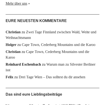
Mehr über uns
»
EURE NEUESTEN KOMMENTARE
Christian
zu
Zwei Tage Finnland zwischen Wald, Weite und
Weihnachtsmann
Holger
zu
Cape Town, Cederberg Mountains und die Karoo
Christian
zu
Cape Town, Cederberg Mountains und die
Karoo
Reinhard Eschenbach
zu
Warum man zu Silvester Berliner
isst
Felix
zu
Drei Tage Wien – Das solltest du dir ansehen
Das sind eure Lieblingsbeiträge