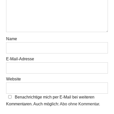
Name
E-Mail-Adresse
Website
Benachrichtige mich per E-Mail bei weiteren
Kommentaren. Auch möglich:
Abo ohne Kommentar
.