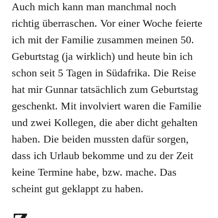
Auch mich kann man manchmal noch
richtig überraschen. Vor einer Woche feierte
ich mit der Familie zusammen meinen 50.
Geburtstag (ja wirklich) und heute bin ich
schon seit 5 Tagen in Südafrika. Die Reise
hat mir Gunnar tatsächlich zum Geburtstag
geschenkt. Mit involviert waren die Familie
und zwei Kollegen, die aber dicht gehalten
haben. Die beiden mussten dafür sorgen,
dass ich Urlaub bekomme und zu der Zeit
keine Termine habe, bzw. mache. Das
scheint gut geklappt zu haben.