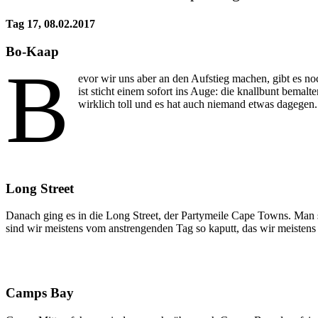
Tag 17, 08.02.2017
Bo-Kaap
B
evor wir uns aber an den Aufstieg machen, gibt es no
ist sticht einem sofort ins Auge: die knallbunt bemal
wirklich toll und es hat auch niemand etwas dagegen.
Long Street
Danach ging es in die Long Street, der Partymeile Cape Towns. Man so
sind wir meistens vom anstrengenden Tag so kaputt, das wir meistens
Camps Bay