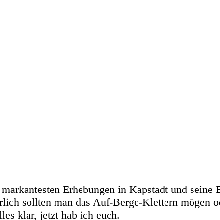
 markantesten Erhebungen in Kapstadt und seine B
türlich sollten man das Auf-Berge-Klettern mögen 
es klar, jetzt hab ich euch.