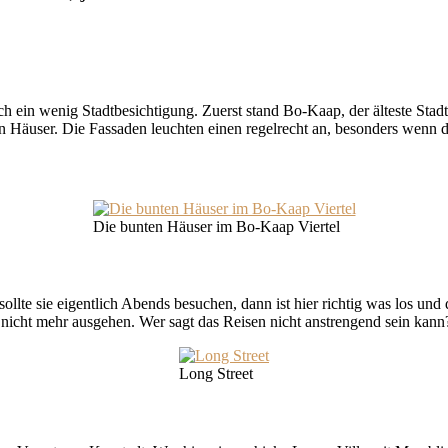
ch ein wenig Stadtbesichtigung. Zuerst stand Bo-Kaap, der älteste Sta
ten Häuser. Die Fassaden leuchten einen regelrecht an, besonders wenn 
Die bunten Häuser im Bo-Kaap Viertel
llte sie eigentlich Abends besuchen, dann ist hier richtig was los und
 nicht mehr ausgehen. Wer sagt das Reisen nicht anstrengend sein kann
Long Street