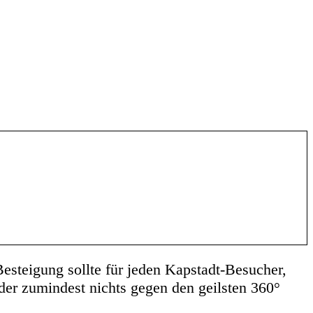
esteigung sollte für jeden Kapstadt-Besucher,
oder zumindest nichts gegen den geilsten 360°