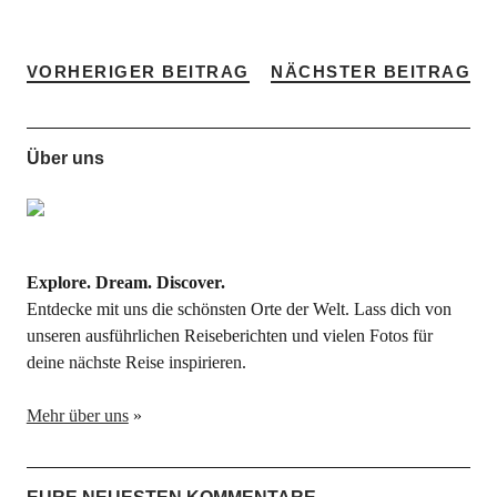
VORHERIGER BEITRAG
NÄCHSTER BEITRAG
Über uns
Explore. Dream. Discover.
Entdecke mit uns die schönsten Orte der Welt. Lass dich von
unseren ausführlichen Reiseberichten und vielen Fotos für
deine nächste Reise inspirieren.
Mehr über uns
»