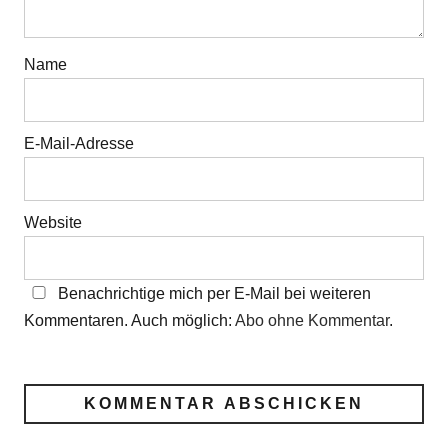
Name
E-Mail-Adresse
Website
Benachrichtige mich per E-Mail bei weiteren
Kommentaren. Auch möglich:
Abo ohne Kommentar
.