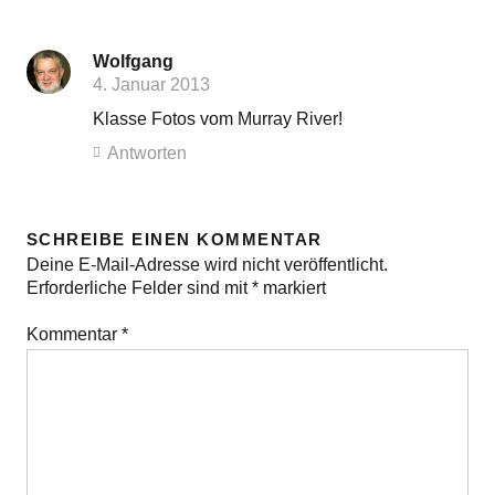
Wolfgang
4. Januar 2013
Klasse Fotos vom Murray River!
Antworten
SCHREIBE EINEN KOMMENTAR
Deine E-Mail-Adresse wird nicht veröffentlicht.
Erforderliche Felder sind mit
*
markiert
Kommentar
*