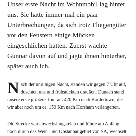
Unser erste Nacht im Wohnmobil lag hinter
uns. Sie hatte immer mal ein paar
Unterbrechungen, da sich trotz Fliegengitter
vor den Fenstern einige Mücken
eingeschlichen hatten. Zuerst wachte
Gunnar davon auf und jagte ihnen hinterher,
später auch ich.
N
ach der unruhigen Nacht, standen wir gegen 7 Uhr auf,
duschten uns und frühstückten draußen. Danach stand
unsere erste größere Tour an: 420 Km nach Bordertown, die
wir aber noch um ca. 150 Km nach Horsham verlängerten.
Die Strecke war abwechslungsreich und führte am Anfang
noch durch das Wein- und Obstanbaugebiet von SA, wechselt