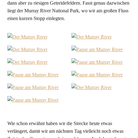
dann aber zu riesigen Getreidefeldern. Fasst genau dazwischen
liegt der Murray River National Park, wo wir am großen Fluss
einen kurzen Stopp einlegten.
Wie schon erwähnt haben wir die Strecke heute etwas
verlängert, damit wir am nächsten Tag vielleicht noch etwas