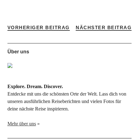
VORHERIGER BEITRAG
NÄCHSTER BEITRAG
Über uns
Explore. Dream. Discover.
Entdecke mit uns die schönsten Orte der Welt. Lass dich von
unseren ausführlichen Reiseberichten und vielen Fotos für
deine nächste Reise inspirieren.
Mehr über uns
»