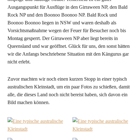
Ausgangspunkt für Ausflüge in den Girraween NP, den Bald
Rock NP und den Boonoo Boonoo NP. Bald Rock und
Boonoo Boonoo liegen in NSW und waren deshalb als
Vorsichtsmaßnahme wegen der Feuer für Besucher noch bis
Montag gesperrt. Der Girraween NP aber liegt bereits in
Queensland und war geöffnet. Glück für uns, den sonst hätten
wir die Anfangs beschriebene Situation mit den Kängurus gar
nicht erlebt.
Zuvor machten wir noch einen kurzen Stopp in einer typisch
australischen Kleinstadt, um ein paar Fotos zu schießen, damit
alle, die dieses Land noch nicht bereist haben, sich davon ein
Bild machen können.