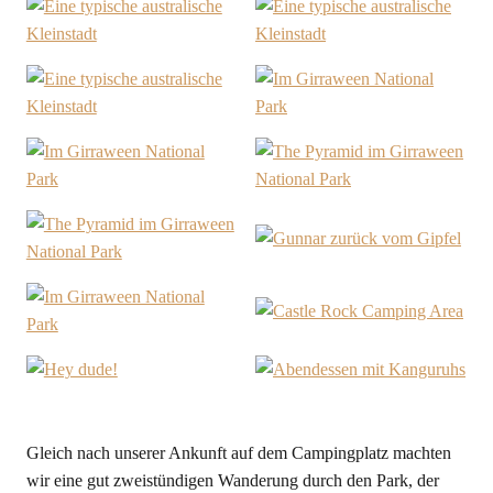
Gleich nach unserer Ankunft auf dem Campingplatz machten
wir eine gut zweistündigen Wanderung durch den Park, der