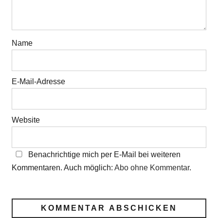
Name
E-Mail-Adresse
Website
Benachrichtige mich per E-Mail bei weiteren
Kommentaren. Auch möglich:
Abo ohne Kommentar
.