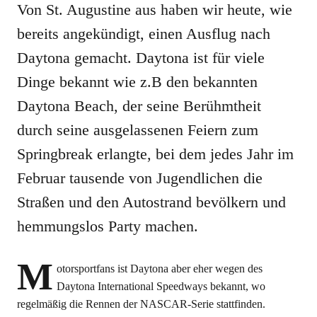
Von St. Augustine aus haben wir heute, wie
bereits angekündigt, einen Ausflug nach
Daytona gemacht. Daytona ist für viele
Dinge bekannt wie z.B den bekannten
Daytona Beach, der seine Berühmtheit
durch seine ausgelassenen Feiern zum
Springbreak erlangte, bei dem jedes Jahr im
Februar tausende von Jugendlichen die
Straßen und den Autostrand bevölkern und
hemmungslos Party machen.
M
otorsportfans ist Daytona aber eher wegen des
Daytona International Speedways bekannt, wo
regelmäßig die Rennen der NASCAR-Serie stattfinden.