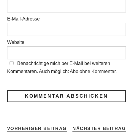
E-Mail-Adresse
Website
Benachrichtige mich per E-Mail bei weiteren
Kommentaren. Auch möglich:
Abo ohne Kommentar
.
VORHERIGER BEITRAG
NÄCHSTER BEITRAG