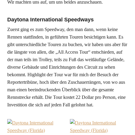
Wir machten uns auf, um uns beides anzuschauen.
Daytona International Speedways
Zuerst ging es zum Speedway, den man dann, wenn keine
Rennen stattfinden, in geführten Touren besichtigen kann. Es
gibt unterschiedliche Touren zu buchen, wir haben uns aber für
die längste von allen, die „All Access Tour“ entschieden, auf
der man teils im Trolley, teils zu Fuß das weitläufige Gelände,
diverse Gebäude und Einrichtungen des Circuit zu sehen
bekommt. Highlight der Tour war für mich der Besuch der
Reportertribüne, hoch über den Zuschauerrängen, von wo aus
man einen beeindruckenden Überblick über die gesamte
Rennstrecke erhält. Die Tour kostet 22 Dollar pro Person, eine
Investition die sich auf jeden Fall gelohnt hat.