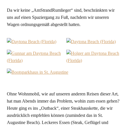
Da wir keine „AmStrandRumlieger“ sind, beschränkten wir
uns auf einen Spaziergang zu Fuß, nachdem wir unseren
Wagen ordnungsgemäß abgestellt hatten.
Ohne Wohnmobil, wie auf unseren anderen Reisen dieser Art,
hat man Abends immer das Problem, wohin zum essen gehen?
Heute ging es ins „Outback“, einer Steakhauskette, die wir
ausdrücklich empfehlen können (zumindest das in St.
Augustine Beach). Leckeres Essen (Steak, Geflügel und