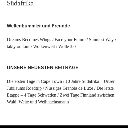
Südafrika
Weltenbummler und Freunde
Dreams Becomes Wings
Face your Future
Sunniest Way
takly on tour
Wolkenweit
Wolle 3.0
UNSERE NEUESTEN BEITRÄGE
Die ersten Tage in Cape Town
10 Jahre Südafrika – Unser
Jubiläums Roadtrip
Nussiges Granola de Luxe
Die letzte
Etappe – 4 Tage Schweden
Zwei Tage Finnland zwischen
Wald, Weite und Weihnachtsmann