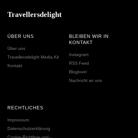
Travellersdelight
ÜBER UNS
BLEIBEN WIR IN
KONTAKT
Über uns
Instagram
Travellersdelight Media Kit
RSS Feed
Kontakt
Bloglovin‘
Nachricht an uns
RECHTLICHES
Impressum
Datenschutzerklärung
Cookie-Richtlinie und -