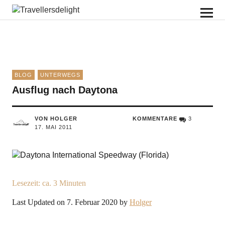
Travellersdelight
BLOG
UNTERWEGS
Ausflug nach Daytona
VON HOLGER
KOMMENTARE
3
17. MAI 2011
Lesezeit: ca.
3
Minuten
Last Updated on 7. Februar 2020 by
Holger