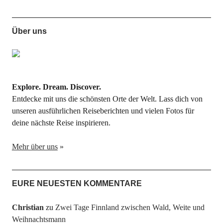
Über uns
Explore. Dream. Discover.
Entdecke mit uns die schönsten Orte der Welt. Lass dich von
unseren ausführlichen Reiseberichten und vielen Fotos für
deine nächste Reise inspirieren.
Mehr über uns
»
EURE NEUESTEN KOMMENTARE
Christian
zu
Zwei Tage Finnland zwischen Wald, Weite und
Weihnachtsmann