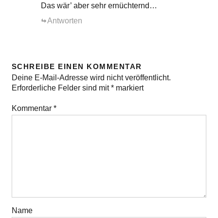
Das wär’ aber sehr ernüchternd…
Antworten
SCHREIBE EINEN KOMMENTAR
Deine E-Mail-Adresse wird nicht veröffentlicht.
Erforderliche Felder sind mit
*
markiert
Kommentar
*
Name