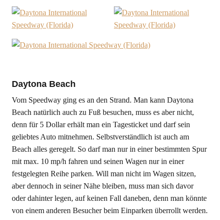
Daytona Beach
Vom Speedway ging es an den Strand. Man kann Daytona
Beach natürlich auch zu Fuß besuchen, muss es aber nicht,
denn für 5 Dollar erhält man ein Tagesticket und darf sein
geliebtes Auto mitnehmen. Selbstverständlich ist auch am
Beach alles geregelt. So darf man nur in einer bestimmten Spur
mit max. 10 mp/h fahren und seinen Wagen nur in einer
festgelegten Reihe parken. Will man nicht im Wagen sitzen,
aber dennoch in seiner Nähe bleiben, muss man sich davor
oder dahinter legen, auf keinen Fall daneben, denn man könnte
von einem anderen Besucher beim Einparken überrollt werden.