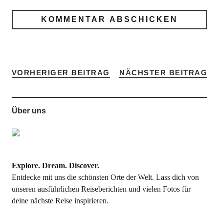
VORHERIGER BEITRAG
NÄCHSTER BEITRAG
Über uns
Explore. Dream. Discover.
Entdecke mit uns die schönsten Orte der Welt. Lass dich von
unseren ausführlichen Reiseberichten und vielen Fotos für
deine nächste Reise inspirieren.