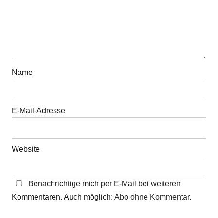
Name
E-Mail-Adresse
Website
Benachrichtige mich per E-Mail bei weiteren
Kommentaren. Auch möglich:
Abo ohne Kommentar
.