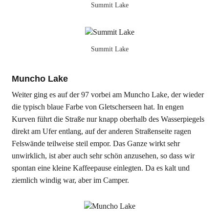
Summit Lake
Summit Lake
Muncho Lake
Weiter ging es auf der 97 vorbei am Muncho Lake, der wieder
die typisch blaue Farbe von Gletscherseen hat. In engen
Kurven führt die Straße nur knapp oberhalb des Wasserpiegels
direkt am Ufer entlang, auf der anderen Straßenseite ragen
Felswände teilweise steil empor. Das Ganze wirkt sehr
unwirklich, ist aber auch sehr schön anzusehen, so dass wir
spontan eine kleine Kaffeepause einlegten. Da es kalt und
ziemlich windig war, aber im Camper.