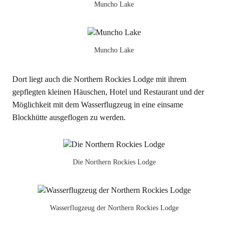
Muncho Lake
Muncho Lake
Dort liegt auch die Northern Rockies Lodge mit ihrem
gepflegten kleinen Häuschen, Hotel und Restaurant und der
Möglichkeit mit dem Wasserflugzeug in eine einsame
Blockhütte ausgeflogen zu werden.
Die Northern Rockies Lodge
Wasserflugzeug der Northern Rockies Lodge