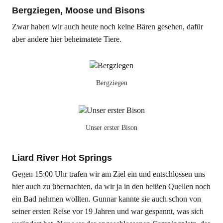
Bergziegen, Moose und Bisons
Zwar haben wir auch heute noch keine Bären gesehen, dafür
aber andere hier beheimatete Tiere.
Bergziegen
Unser erster Bison
Liard River Hot Springs
Gegen 15:00 Uhr trafen wir am Ziel ein und entschlossen uns
hier auch zu übernachten, da wir ja in den heißen Quellen noch
ein Bad nehmen wollten. Gunnar kannte sie auch schon von
seiner ersten Reise vor 19 Jahren und war gespannt, was sich