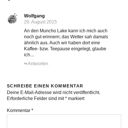
Wolfgang
29. August 2015
An den Muncho Lake kann ich mich auch
noch gut erinnern; das Wetter sah damals
ähnlich aus. Auch wir haben dort eine
Kaffee- bzw. Teepause eingelegt, glaube
ich…
Antworten
SCHREIBE EINEN KOMMENTAR
Deine E-Mail-Adresse wird nicht veröffentlicht.
Erforderliche Felder sind mit
*
markiert
Kommentar
*