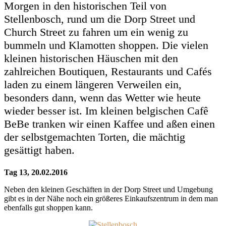
Morgen in den historischen Teil von
Stellenbosch, rund um die Dorp Street und
Church Street zu fahren um ein wenig zu
bummeln und Klamotten shoppen. Die vielen
kleinen historischen Häuschen mit den
zahlreichen Boutiquen, Restaurants und Cafés
laden zu einem längeren Verweilen ein,
besonders dann, wenn das Wetter wie heute
wieder besser ist. Im kleinen belgischen Cafê
BeBe tranken wir einen Kaffee und aßen einen
der selbstgemachten Torten, die mächtig
gesättigt haben.
Tag 13, 20.02.2016
Neben den kleinen Geschäften in der Dorp Street und Umgebung
gibt es in der Nähe noch ein größeres Einkaufszentrum in dem man
ebenfalls gut shoppen kann.