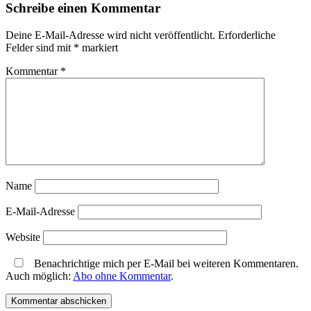
Schreibe einen Kommentar
Deine E-Mail-Adresse wird nicht veröffentlicht.
Erforderliche
Felder sind mit
*
markiert
Kommentar
*
Name
E-Mail-Adresse
Website
Benachrichtige mich per E-Mail bei weiteren Kommentaren.
Auch möglich:
Abo ohne Kommentar
.