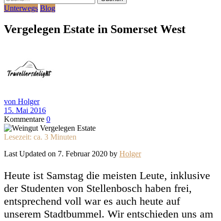
Unterwegs
Blog
Vergelegen Estate in Somerset West
von Holger
15. Mai 2016
Kommentare
0
Lesezeit: ca.
3
Minuten
Last Updated on 7. Februar 2020 by
Holger
Heute ist Samstag die meisten Leute, inklusive
der Studenten von Stellenbosch haben frei,
entsprechend voll war es auch heute auf
unserem Stadtbummel. Wir entschieden uns am