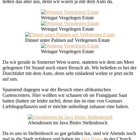
ließen das aber aus, denn wir waren ja mit dem Auto da.
Weingut Vergelegen Estate
Weingut Vergelegen Estate
Dinner unter Palmen auf Verlegenen Estate
Weingut Vergelegen Estate
Da wir gerade in Somerset West waren, statteten wir dem am Meer
gelegenen Ort Strand noch einen Besuch ab. Wir beließen es bei der
Durchfahrt mit dem Auto, denn sehr einladend wirkte er jetzt nicht
auf uns.
Spannend dagegen war der Besuch eines afrikanischen
Gartencenters. Hier wollten wir schauen ob sie Frangipani Saat
hatten (hatten sie leider nicht), denn das ist eine von Gunnars
Lieblingspflanzen und er möchte unbedingt zuhause eine haben.
Abendessen im Java Bistro Stellenbosch
Da es uns in Stellenbosch so gut gefallen hat, sind wir Abends noch
mal in die Stadt gefahren und haben im
Java Bistro
in der Church