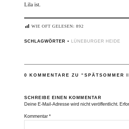
Lila ist.
WIE OFT GELESEN:
892
SCHLAGWÖRTER
LÜNEBURGER HEIDE
0 KOMMENTARE ZU “
SPÄTSOMMER I
SCHREIBE EINEN KOMMENTAR
Deine E-Mail-Adresse wird nicht veröffentlicht.
Erfo
Kommentar
*