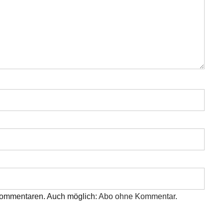
 Kommentaren. Auch möglich:
Abo ohne Kommentar
.