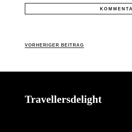
VORHERIGER BEITRAG
Travellersdelight