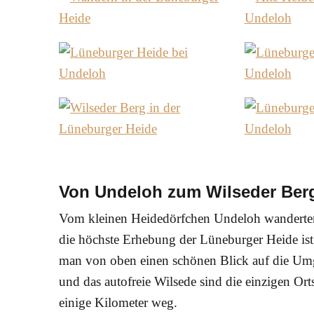
Von Undeloh zum Wilseder Ber
Vom kleinen Heidedörfchen Undeloh wanderte
die höchste Erhebung der Lüneburger Heide ist. 
man von oben einen schönen Blick auf die Um
und das autofreie Wilsede sind die einzigen Or
einige Kilometer weg.