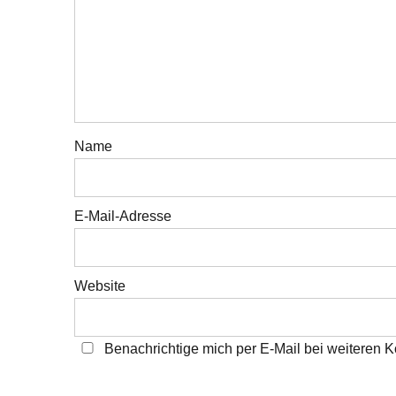
Name
E-Mail-Adresse
Website
Benachrichtige mich per E-Mail bei weiteren