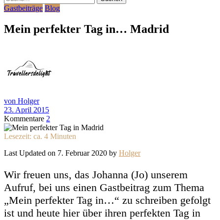
Gastbeiträge
Blog
Mein perfekter Tag in… Madrid
von Holger
23. April 2015
Kommentare
2
Lesezeit: ca.
4
Minuten
Last Updated on 7. Februar 2020 by
Holger
Wir freuen uns, das Johanna (Jo) unserem
Aufruf, bei uns einen Gastbeitrag zum Thema
„Mein perfekter Tag in…“ zu schreiben gefolgt
ist und heute hier über ihren perfekten Tag in