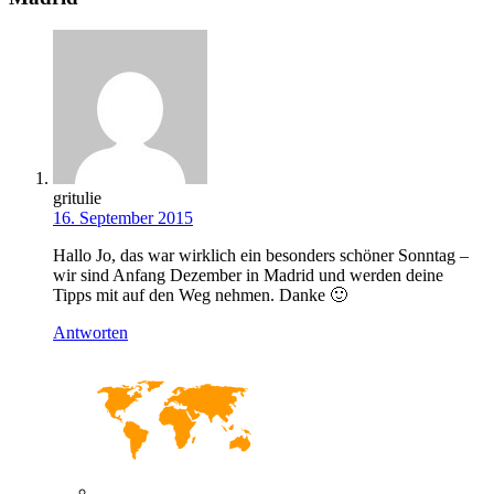
gritulie
16. September 2015
Hallo Jo, das war wirklich ein besonders schöner Sonntag –
wir sind Anfang Dezember in Madrid und werden deine
Tipps mit auf den Weg nehmen. Danke 🙂
Antworten