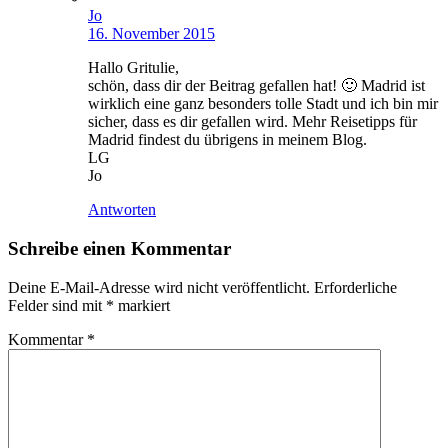
Jo
16. November 2015
Hallo Gritulie,
schön, dass dir der Beitrag gefallen hat! 🙂 Madrid ist
wirklich eine ganz besonders tolle Stadt und ich bin mir
sicher, dass es dir gefallen wird. Mehr Reisetipps für
Madrid findest du übrigens in meinem Blog.
LG
Jo
Antworten
Schreibe einen Kommentar
Deine E-Mail-Adresse wird nicht veröffentlicht.
Erforderliche
Felder sind mit
*
markiert
Kommentar
*