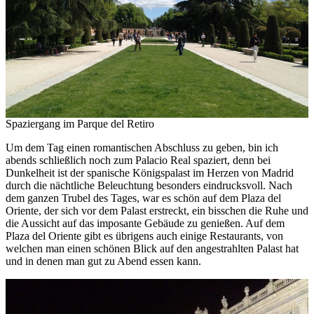
Spaziergang im Parque del Retiro
Um dem Tag einen romantischen Abschluss zu geben, bin ich
abends schließlich noch zum Palacio Real spaziert, denn bei
Dunkelheit ist der spanische Königspalast im Herzen von Madrid
durch die nächtliche Beleuchtung besonders eindrucksvoll. Nach
dem ganzen Trubel des Tages, war es schön auf dem Plaza del
Oriente, der sich vor dem Palast erstreckt, ein bisschen die Ruhe und
die Aussicht auf das imposante Gebäude zu genießen. Auf dem
Plaza del Oriente gibt es übrigens auch einige Restaurants, von
welchen man einen schönen Blick auf den angestrahlten Palast hat
und in denen man gut zu Abend essen kann.