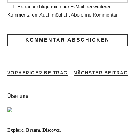
Benachrichtige mich per E-Mail bei weiteren
Kommentaren. Auch möglich:
Abo ohne Kommentar
.
VORHERIGER BEITRAG
NÄCHSTER BEITRAG
Über uns
Explore. Dream. Discover.