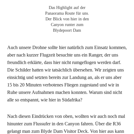
Das Highlight auf der
Panaorama Route für uns.
Der Blick von hier in den
Canyon runter zum
Blydepoort Dam
Auch unsere Drohne sollte hier natürlich zum Einsatz kommen,
aber nach kurzer Flugzeit besuchte uns ein Ranger, der uns
freundlich erklärte, dass hier nicht rumgeflogen werden darf.
Die Schilder hatten wir tatsächlich übersehen. Wir zeigten uns
einsichtig und setzten bereits zur Landung an, als er uns aber
15 bis 20 Minuten verbotenes Fliegen zugestand und wir in
Ruhe unsere Aufnahmen machen konnten. Warum sind nicht
alle so entspannt, wie hier in Südafrika?
Nach diesen Eindrücken von oben, wollten wir auch noch mal
hinunter zum Flussufer in den Canyon fahren. Über die R36
gelangt man zum Blyde Dam Visitor Deck. Von hier aus kann