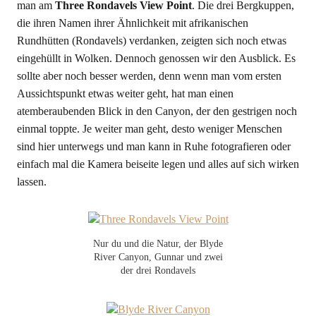
man am
Three Rondavels View Point
. Die drei Bergkuppen,
die ihren Namen ihrer Ähnlichkeit mit afrikanischen
Rundhütten (Rondavels) verdanken, zeigten sich noch etwas
eingehüllt in Wolken. Dennoch genossen wir den Ausblick. Es
sollte aber noch besser werden, denn wenn man vom ersten
Aussichtspunkt etwas weiter geht, hat man einen
atemberaubenden Blick in den Canyon, der den gestrigen noch
einmal toppte. Je weiter man geht, desto weniger Menschen
sind hier unterwegs und man kann in Ruhe fotografieren oder
einfach mal die Kamera beiseite legen und alles auf sich wirken
lassen.
Nur du und die Natur, der Blyde
River Canyon, Gunnar und zwei
der drei Rondavels