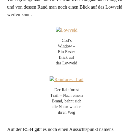
und von dessen Rand man noch einen Blick auf das Lowveld
werfen kann.
God’s
Window –
Ein Erster
Blick auf
das Lowveld
Der Rainforest
Trail – Nach einem
Brand, bahnt sich
die Natur wieder
ihren Weg
Auf der R534 gibt es noch einen Aussichtspunkt namens