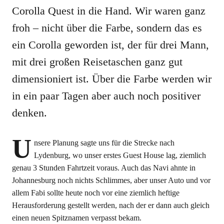
Corolla Quest in die Hand. Wir waren ganz
froh – nicht über die Farbe, sondern das es
ein Corolla geworden ist, der für drei Mann,
mit drei großen Reisetaschen ganz gut
dimensioniert ist. Über die Farbe werden wir
in ein paar Tagen aber auch noch positiver
denken.
U
nsere Planung sagte uns für die Strecke nach
Lydenburg, wo unser erstes Guest House lag, ziemlich
genau 3 Stunden Fahrtzeit voraus. Auch das Navi ahnte in
Johannesburg noch nichts Schlimmes, aber unser Auto und vor
allem Fabi sollte heute noch vor eine ziemlich heftige
Herausforderung gestellt werden, nach der er dann auch gleich
einen neuen Spitznamen verpasst bekam.