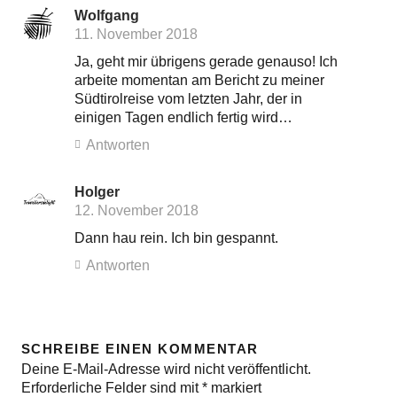
Wolfgang
11. November 2018
Ja, geht mir übrigens gerade genauso! Ich
arbeite momentan am Bericht zu meiner
Südtirolreise vom letzten Jahr, der in
einigen Tagen endlich fertig wird…
Antworten
Holger
12. November 2018
Dann hau rein. Ich bin gespannt.
Antworten
SCHREIBE EINEN KOMMENTAR
Deine E-Mail-Adresse wird nicht veröffentlicht.
Erforderliche Felder sind mit
*
markiert