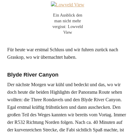
Ein Ausblick den
man nicht mehr
vergisst: Lowveld
View
Für heute war erstmal Schluss und wir fuhren zurück nach
Graskop, wo wir übernachtet haben.
Blyde River Canyon
Der nächste Morgen war kühl und bedeckt und das, wo wir
doch heute die beiden Highlights der Panorama Route sehen
wollten: die Three Rondavels und den Blyde River Canyon.
Egal erstmal kräftig frühstücken und dann auschecken. Den
großen Teil des Weges kannten wir bereits vom Vortag. Immer
der R532 Richtung Norden folgen. Nach ca. 40 Minuten auf
der kurvenreichen Strecke, die Fabi sichtlich Spaß machte, ist