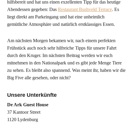
hilfsbereit und hat uns einen exzellenten Tipp für das heutige
Abendessen gegeben: Das
Restaurant Bushveld Terrace
. Es
liegt direkt am Parkeingang und hat eine unheimlich
gemütliche Atmosphäre und natürlich erstklassiges Essen.
Am nächsten Morgen bekamen wir, nach einem perfekten
Frühstück auch noch sehr hilfreiche Tipps für unsere Fahrt
durch den Kruger. Im nächsten Beitrag werden wir euch
mitnehmen in den Nationalpark und es gibt jede Menge Tiere
zu sehen. Es bleibt also spannend. Was meint ihr, haben wir die
Big Five alle gesehen, oder nicht?
Unsere Unterkünfte
De Ark Guest House
37 Kantoor Street
1120 Lydenburg