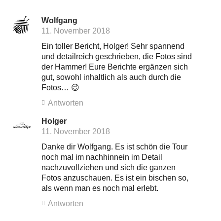
Wolfgang
11. November 2018
Ein toller Bericht, Holger! Sehr spannend
und detailreich geschrieben, die Fotos sind
der Hammer! Eure Berichte ergänzen sich
gut, sowohl inhaltlich als auch durch die
Fotos… 😉
Antworten
Holger
11. November 2018
Danke dir Wolfgang. Es ist schön die Tour
noch mal im nachhinnein im Detail
nachzuvollziehen und sich die ganzen
Fotos anzuschauen. Es ist ein bischen so,
als wenn man es noch mal erlebt.
Antworten