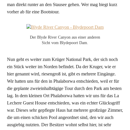
man direkt runter an den Stausee gehen. Wer mag biegt kurz
vorher ab für eine Bootstour.
Der Blyde River Canyon aus einer anderen
Sicht vom Blydepoort Dam.
Nun geht es weiter zum Krüger National Park, der sich noch
ein Stück weiter im Norden befindet. Da der Kruger, wie er
hier genannt wird, riesengroß ist, gibt es mehrere Eingänge.
Wir hatten uns für den in Phalaborwa entschieden, weil er für
die geplante zweieinhalbtägige Tour durch den Park am besten
lag. In dem kleinen Ort Phalaborwa hatten wir uns für das La
Lechere Guest House entschieden, was ein echter Glücksgriff
war. Dieses sehr gepflegte Haus hat mehrere großzüge Zimmer,
die um einen schicken Pool angeordnet sind, den wir auch
ausgiebig nutzten. Der Besitzer wohnt selbst hier, ist sehr