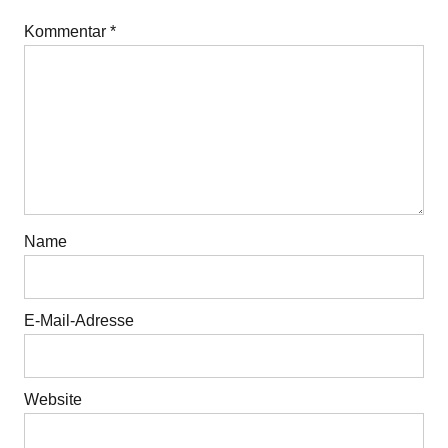
Kommentar
*
Name
E-Mail-Adresse
Website