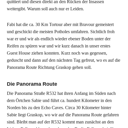
quittiert und diesen direkt an den Rücken der Insassen
weitergibt. Warum soll auch nur er Leiden.
Fabi hat die ca. 30 Km Tortour aber mit Bravour gemeistert
und geschickt die meisten Potholes umfahren. Sichtlich froh
war er und wir als endlich wieder ebener Boden unter der
Reifen zu spüren war und wir kurz danach in unser erstes
Guest House ziehen konnten. Kurz noch was gegessen,
geduscht und dann auf den nächsten Tag gefreut, wo es auf die
Panorama Route Richtung Graskop gehen soll.
Die Panorama Route
Die Panorama Straße R532 hat ihren Anfang im Süden nach
dem Örtchen Sabie und führt ca. hundert Kilometer in den
Norden bis zu den Echo Caves. Circa 30 Kilometer hinter
Sabie liegt Graskop, wo wir auf die Panorama Route gefahren
sind. Bleibt man auf der R532 kommt man zunächst an den