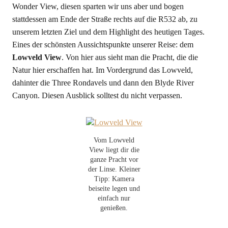
Wonder View, diesen sparten wir uns aber und bogen
stattdessen am Ende der Straße rechts auf die R532 ab, zu
unserem letzten Ziel und dem Highlight des heutigen Tages.
Eines der schönsten Aussichtspunkte unserer Reise: dem
Lowveld View
. Von hier aus sieht man die Pracht, die die
Natur hier erschaffen hat. Im Vordergrund das Lowveld,
dahinter die Three Rondavels und dann den Blyde River
Canyon. Diesen Ausblick solltest du nicht verpassen.
Vom Lowveld
View liegt dir die
ganze Pracht vor
der Linse. Kleiner
Tipp: Kamera
beiseite legen und
einfach nur
genießen.