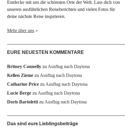
Entdecke mit uns die schönsten Orte der Welt. Lass dich von
unseren ausführlichen Reiseberichten und vielen Fotos für
deine nächste Reise inspirieren.
Mehr über uns
»
EURE NEUESTEN KOMMENTARE
Britney Connelly
zu
Ausflug nach Daytona
Kellen Zieme
zu
Ausflug nach Daytona
Catharine Price
zu
Ausflug nach Daytona
Lucie Berge
zu
Ausflug nach Daytona
Doris Bartoletti
zu
Ausflug nach Daytona
Das sind eure Lieblingsbeiträge