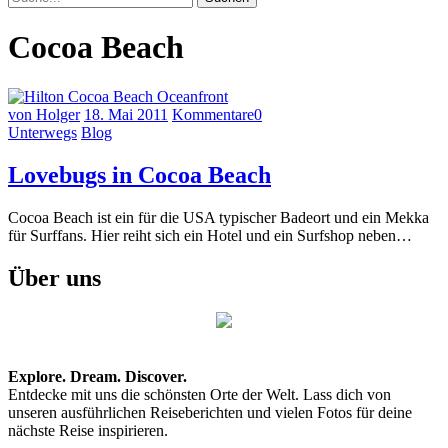
Cocoa Beach
von Holger
18. Mai 2011
Kommentare
0
Unterwegs
Blog
Lovebugs in Cocoa Beach
Cocoa Beach ist ein für die USA typischer Badeort und ein Mekka
für Surffans. Hier reiht sich ein Hotel und ein Surfshop neben…
Über uns
Explore. Dream. Discover.
Entdecke mit uns die schönsten Orte der Welt. Lass dich von
unseren ausführlichen Reiseberichten und vielen Fotos für deine
nächste Reise inspirieren.