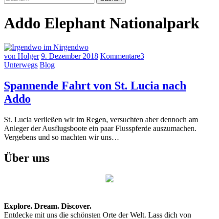
Addo Elephant Nationalpark
von Holger
9. Dezember 2018
Kommentare
3
Unterwegs
Blog
Spannende Fahrt von St. Lucia nach
Addo
St. Lucia verließen wir im Regen, versuchten aber dennoch am
Anleger der Ausflugsboote ein paar Flusspferde auszumachen.
Vergebens und so machten wir uns…
Über uns
Explore. Dream. Discover.
Entdecke mit uns die schönsten Orte der Welt. Lass dich von