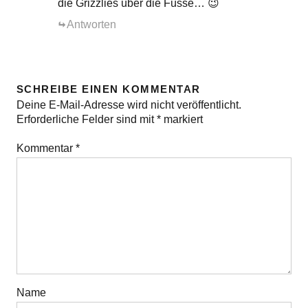
die Grizzlies über die Füsse… 😉
Antworten
SCHREIBE EINEN KOMMENTAR
Deine E-Mail-Adresse wird nicht veröffentlicht.
Erforderliche Felder sind mit
*
markiert
Kommentar
*
Name