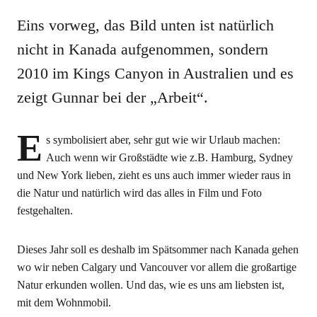
Eins vorweg, das Bild unten ist natürlich
nicht in Kanada aufgenommen, sondern
2010 im Kings Canyon in Australien und es
zeigt Gunnar bei der „Arbeit“.
E
s symbolisiert aber, sehr gut wie wir Urlaub machen:
Auch wenn wir Großstädte wie z.B. Hamburg, Sydney
und New York lieben, zieht es uns auch immer wieder raus in
die Natur und natürlich wird das alles in Film und Foto
festgehalten.
Dieses Jahr soll es deshalb im Spätsommer nach Kanada gehen
wo wir neben Calgary und Vancouver vor allem die großartige
Natur erkunden wollen. Und das, wie es uns am liebsten ist,
mit dem Wohnmobil.