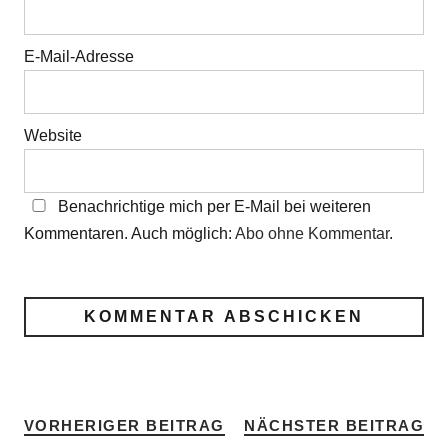
E-Mail-Adresse
Website
Benachrichtige mich per E-Mail bei weiteren
Kommentaren. Auch möglich:
Abo ohne Kommentar
.
VORHERIGER BEITRAG
NÄCHSTER BEITRAG