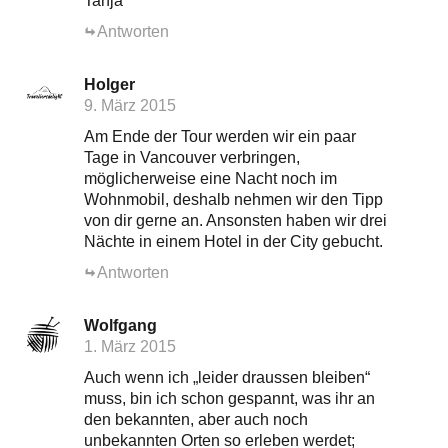
Tanja
Antworten
Holger
9. März 2015
Am Ende der Tour werden wir ein paar
Tage in Vancouver verbringen,
möglicherweise eine Nacht noch im
Wohnmobil, deshalb nehmen wir den Tipp
von dir gerne an. Ansonsten haben wir drei
Nächte in einem Hotel in der City gebucht.
Antworten
Wolfgang
1. März 2015
Auch wenn ich „leider draussen bleiben“
muss, bin ich schon gespannt, was ihr an
den bekannten, aber auch noch
unbekannten Orten so erleben werdet;