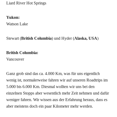
Liard River Hot Springs
Yukon:
Watson Lake
Stewart (
British Columbia
) und Hyder (
Alaska, USA
)
British Columbia:
Vancouver
Ganz grob sind das ca. 4.000 Km, was für uns eigentlich
wenig ist, normalerweise fahren wir auf unseren Roadtrips im
5.000 bis 6.000 Km. Diesmal wollten wir uns bei den
einzelnen Stopps aber wesentlich mehr Zeit nehmen und dafür
weniger fahren. Wir wissen aus der Erfahrung heraus, dass es
aber meistens doch ein paar Kilometer mehr werden.