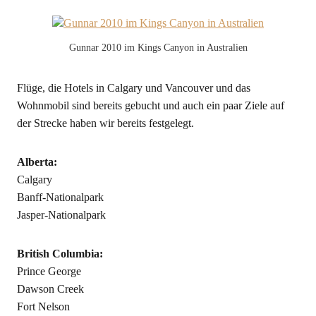
Gunnar 2010 im Kings Canyon in Australien
Flüge, die Hotels in Calgary und Vancouver und das
Wohnmobil sind bereits gebucht und auch ein paar Ziele auf
der Strecke haben wir bereits festgelegt.
Alberta:
Calgary
Banff-Nationalpark
Jasper-Nationalpark
British Columbia:
Prince George
Dawson Creek
Fort Nelson