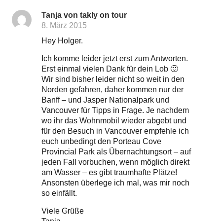
Tanja von takly on tour
8. März 2015
Hey Holger.
Ich komme leider jetzt erst zum Antworten.
Erst einmal vielen Dank für dein Lob 🙂
Wir sind bisher leider nicht so weit in den
Norden gefahren, daher kommen nur der
Banff – und Jasper Nationalpark und
Vancouver für Tipps in Frage. Je nachdem
wo ihr das Wohnmobil wieder abgebt und
für den Besuch in Vancouver empfehle ich
euch unbedingt den Porteau Cove
Provincial Park als Übernachtungsort – auf
jeden Fall vorbuchen, wenn möglich direkt
am Wasser – es gibt traumhafte Plätze!
Ansonsten überlege ich mal, was mir noch
so einfällt.
Viele Grüße