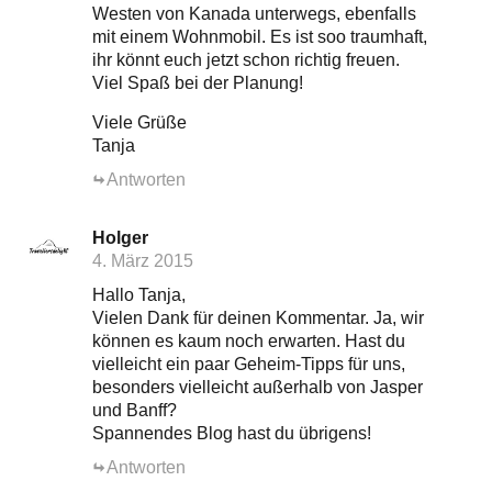
Westen von Kanada unterwegs, ebenfalls
mit einem Wohnmobil. Es ist soo traumhaft,
ihr könnt euch jetzt schon richtig freuen.
Viel Spaß bei der Planung!
Viele Grüße
Tanja
Antworten
Holger
4. März 2015
Hallo Tanja,
Vielen Dank für deinen Kommentar. Ja, wir
können es kaum noch erwarten. Hast du
vielleicht ein paar Geheim-Tipps für uns,
besonders vielleicht außerhalb von Jasper
und Banff?
Spannendes Blog hast du übrigens!
Antworten