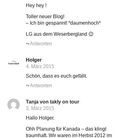
Hey hey !
Toller neuer Blog!
– Ich bin gespannt! *daumenhoch*
LG aus dem Weserbergland 😉
Antworten
Holger
4. März 2015
Schön, dass es euch gefällt.
Antworten
Tanja von takly on tour
3. März 2015
Hallo Holger.
Ohh Planung für Kanada – das klingt
traumhaft. Wir waren im Herbst 2012 im