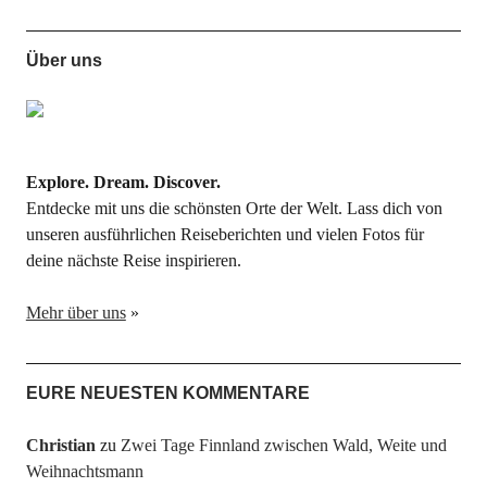
Über uns
Explore. Dream. Discover.
Entdecke mit uns die schönsten Orte der Welt. Lass dich von
unseren ausführlichen Reiseberichten und vielen Fotos für
deine nächste Reise inspirieren.
Mehr über uns
»
EURE NEUESTEN KOMMENTARE
Christian
zu
Zwei Tage Finnland zwischen Wald, Weite und
Weihnachtsmann