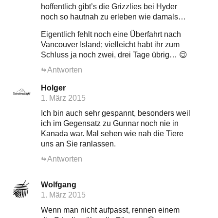
hoffentlich gibt’s die Grizzlies bei Hyder
noch so hautnah zu erleben wie damals…
Eigentlich fehlt noch eine Überfahrt nach
Vancouver Island; vielleicht habt ihr zum
Schluss ja noch zwei, drei Tage übrig… 😉
Antworten
Holger
1. März 2015
Ich bin auch sehr gespannt, besonders weil
ich im Gegensatz zu Gunnar noch nie in
Kanada war. Mal sehen wie nah die Tiere
uns an Sie ranlassen.
Antworten
Wolfgang
1. März 2015
Wenn man nicht aufpasst, rennen einem