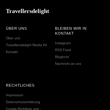
Travellersdelight
ÜBER UNS
BLEIBEN WIR IN
KONTAKT
Über uns
Instagram
Travellersdelight Media Kit
RSS Feed
Kontakt
Bloglovin‘
Nachricht an uns
RECHTLICHES
Impressum
Datenschutzerklärung
Cookie-Richtlinie und -