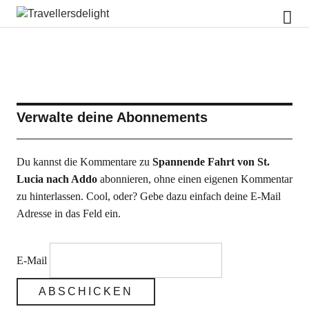
Travellersdelight
Verwalte deine Abonnements
Du kannst die Kommentare zu
Spannende Fahrt von St.
Lucia nach Addo
abonnieren, ohne einen eigenen Kommentar
zu hinterlassen. Cool, oder? Gebe dazu einfach deine E-Mail
Adresse in das Feld ein.
E-Mail