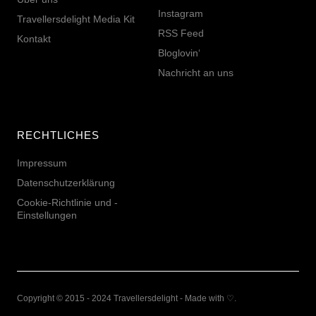
Instagram
Travellersdelight Media Kit
RSS Feed
Kontakt
Bloglovin‘
Nachricht an uns
RECHTLICHES
Impressum
Datenschutzerklärung
Cookie-Richtlinie und -
Einstellungen
Copyright © 2015 - 2024 Travellersdelight - Made with ♡