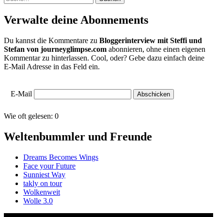
Verwalte deine Abonnements
Du kannst die Kommentare zu
Bloggerinterview mit Steffi und
Stefan von journeyglimpse.com
abonnieren, ohne einen eigenen
Kommentar zu hinterlassen. Cool, oder? Gebe dazu einfach deine
E-Mail Adresse in das Feld ein.
E-Mail
Wie oft gelesen:
0
Weltenbummler und Freunde
Dreams Becomes Wings
Face your Future
Sunniest Way
takly on tour
Wolkenweit
Wolle 3.0