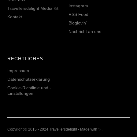
Instagram
Travellersdelight Media Kit
RSS Feed
Kontakt
Bloglovin‘
Nachricht an uns
RECHTLICHES
Impressum
Datenschutzerklärung
Cookie-Richtlinie und -
Einstellungen
Copyright © 2015 - 2024 Travellersdelight - Made with ♡