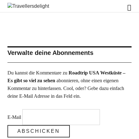
Travellersdelight
Verwalte deine Abonnements
Du kannst die Kommentare zu
Roadtrip USA Westküste –
Es gibt so viel zu sehen
abonnieren, ohne einen eigenen
Kommentar zu hinterlassen. Cool, oder? Gebe dazu einfach
deine E-Mail Adresse in das Feld ein.
E-Mail