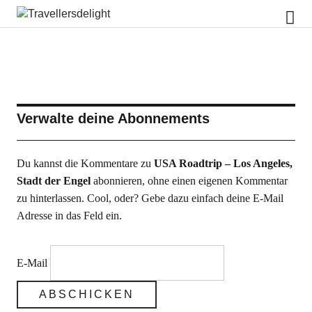
Travellersdelight
Verwalte deine Abonnements
Du kannst die Kommentare zu
USA Roadtrip – Los Angeles,
Stadt der Engel
abonnieren, ohne einen eigenen Kommentar
zu hinterlassen. Cool, oder? Gebe dazu einfach deine E-Mail
Adresse in das Feld ein.
E-Mail