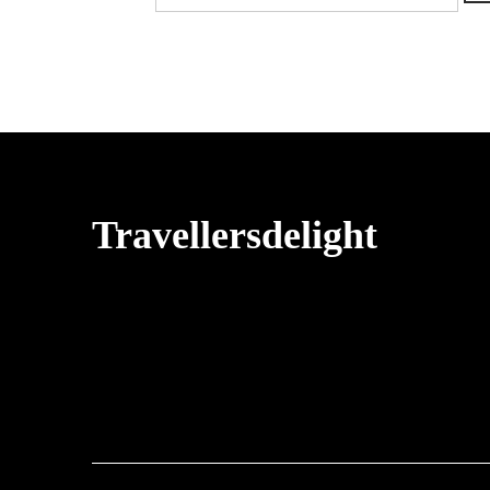
Travellersdelight