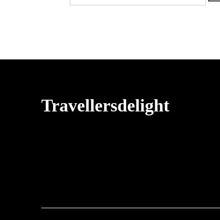
Travellersdelight