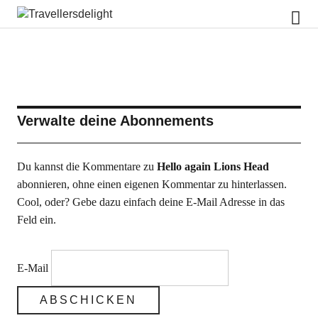
Travellersdelight
Verwalte deine Abonnements
Du kannst die Kommentare zu
Hello again Lions Head
abonnieren, ohne einen eigenen Kommentar zu hinterlassen.
Cool, oder? Gebe dazu einfach deine E-Mail Adresse in das
Feld ein.
E-Mail