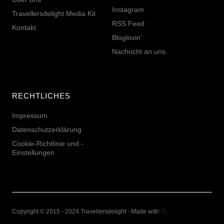
Instagram
Travellersdelight Media Kit
RSS Feed
Kontakt
Bloglovin‘
Nachricht an uns
RECHTLICHES
Impressum
Datenschutzerklärung
Cookie-Richtlinie und -
Einstellungen
Copyright © 2015 - 2024 Travellersdelight - Made with ♡