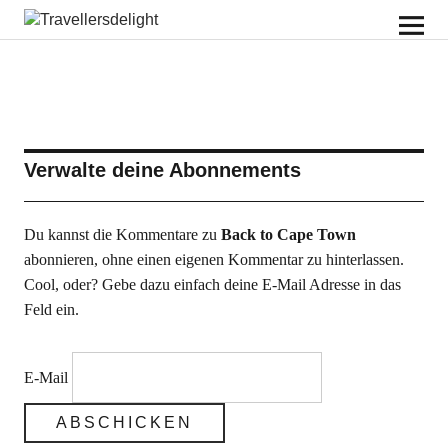
Travellersdelight
Verwalte deine Abonnements
Du kannst die Kommentare zu
Back to Cape Town
abonnieren, ohne einen eigenen Kommentar zu hinterlassen.
Cool, oder? Gebe dazu einfach deine E-Mail Adresse in das
Feld ein.
E-Mail