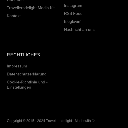
Instagram
Travellersdelight Media Kit
RSS Feed
Kontakt
Bloglovin‘
Nachricht an uns
RECHTLICHES
Impressum
Datenschutzerklärung
Cookie-Richtlinie und -
Einstellungen
Copyright © 2015 - 2024 Travellersdelight - Made with ♡