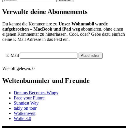
Verwalte deine Abonnements
Du kannst die Kommentare zu
Unser Wohnmobil wurde
aufgebrochen – MacBook und iPad weg
abonnieren, ohne einen
eigenen Kommentar zu hinterlassen. Cool, oder? Gebe dazu einfach
deine E-Mail Adresse in das Feld ein.
E-Mail
Wie oft gelesen:
0
Weltenbummler und Freunde
Dreams Becomes Wings
Face your Future
Sunniest Way
takly on tour
Wolkenweit
Wolle 3.0