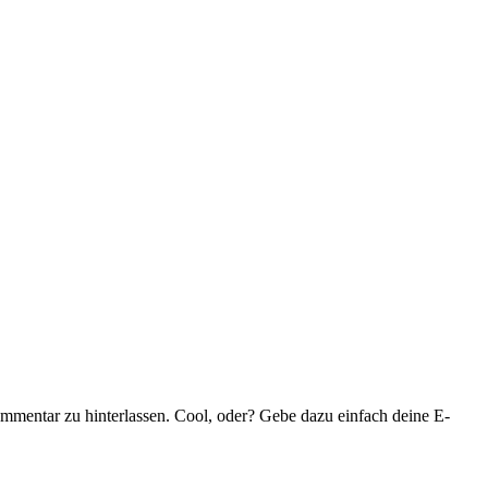
mentar zu hinterlassen. Cool, oder? Gebe dazu einfach deine E-